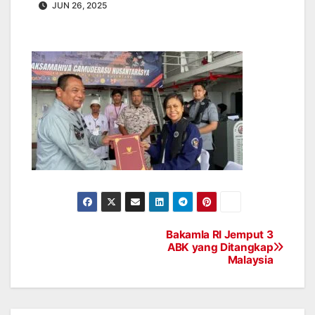
JUN 26, 2025
Bakamla RI Jemput 3
Post
ABK yang Ditangkap
Malaysia
navigation