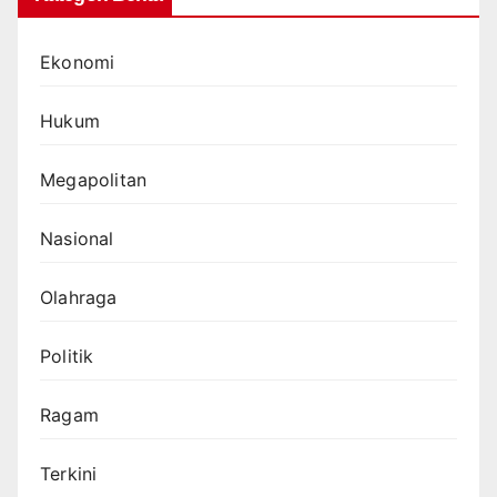
Ekonomi
Hukum
Megapolitan
Nasional
Olahraga
Politik
Ragam
Terkini