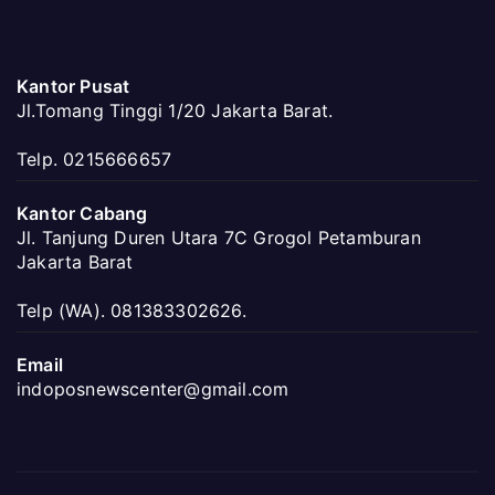
Kantor Pusat
Jl.Tomang Tinggi 1/20 Jakarta Barat.
Telp. 0215666657
Kantor Cabang
Jl. Tanjung Duren Utara 7C Grogol Petamburan
Jakarta Barat
Telp (WA). 081383302626.
Email
indoposnewscenter@gmail.com