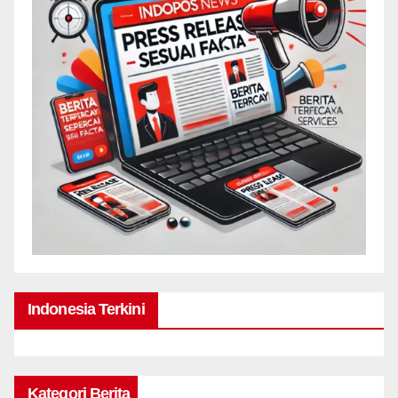
Indonesia Terkini
Kategori Berita