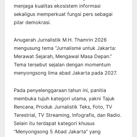
menjaga kualitas ekosistem informasi
sekaligus memperkuat fungsi pers sebagai
pilar demokrasi.
Anugerah Jurnalistik M.H. Thamrin 2026
mengusung tema “Jurnalisme untuk Jakarta:
Merawat Sejarah, Mengawal Masa Depan.”
Tema tersebut sejalan dengan momentum
menyongsong lima abad Jakarta pada 2027.
Pada penyelenggaraan tahun ini, panitia
membuka tujuh kategori utama, yakni Tajuk
Rencana, Produk Jurnalistik Teks, Foto, TV
Terestrial, TV Streaming, Infografis, dan Radio.
Selain itu terdapat kategori khusus
“Menyongsong 5 Abad Jakarta” yang