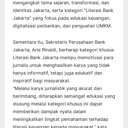
mengangkat tema sejarah, transformasi, dan
identitas Jakarta, serta kategori “Literasi Bank
Jakarta” yang fokus pada edukasi keuangan,
digitalisasi perbankan, dan penguatan UMKM.
Sementara itu, Sekretaris Perusahaan Bank
Jakarta, Arie Rinaldi, berharap kategori khusus
Literasi Bank Jakarta mampu memotivasi para
jurnalis untuk menghasilkan karya yang tidak
hanya informatif, tetapi juga edukatif dan
inspiratif bagi masyarakat.
“Melalui karya jurnalistik yang akurat dan
berimbang, diharapkan semangat edukasi yang
diusung melalui kategori khusus ini dapat
memberikan dampak nyata dalam
meningkatkan tingkat pemahaman terhadap
literasi keuangan kepada masyarakat,” kata