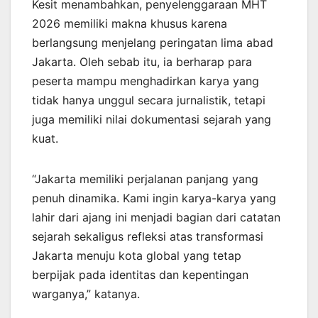
Kesit menambahkan, penyelenggaraan MHT
2026 memiliki makna khusus karena
berlangsung menjelang peringatan lima abad
Jakarta. Oleh sebab itu, ia berharap para
peserta mampu menghadirkan karya yang
tidak hanya unggul secara jurnalistik, tetapi
juga memiliki nilai dokumentasi sejarah yang
kuat.
“Jakarta memiliki perjalanan panjang yang
penuh dinamika. Kami ingin karya-karya yang
lahir dari ajang ini menjadi bagian dari catatan
sejarah sekaligus refleksi atas transformasi
Jakarta menuju kota global yang tetap
berpijak pada identitas dan kepentingan
warganya,” katanya.