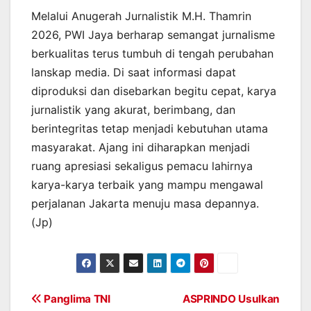
Melalui Anugerah Jurnalistik M.H. Thamrin
2026, PWI Jaya berharap semangat jurnalisme
berkualitas terus tumbuh di tengah perubahan
lanskap media. Di saat informasi dapat
diproduksi dan disebarkan begitu cepat, karya
jurnalistik yang akurat, berimbang, dan
berintegritas tetap menjadi kebutuhan utama
masyarakat. Ajang ini diharapkan menjadi
ruang apresiasi sekaligus pemacu lahirnya
karya-karya terbaik yang mampu mengawal
perjalanan Jakarta menuju masa depannya.
(Jp)
Post
Panglima TNI
ASPRINDO Usulkan