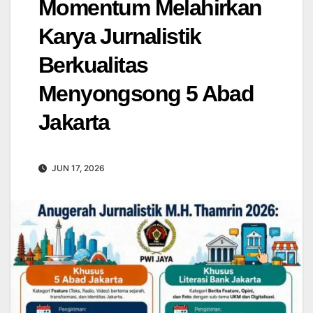
Momentum Melahirkan
Karya Jurnalistik
Berkualitas
Menyongsong 5 Abad
Jakarta
JUN 17, 2026