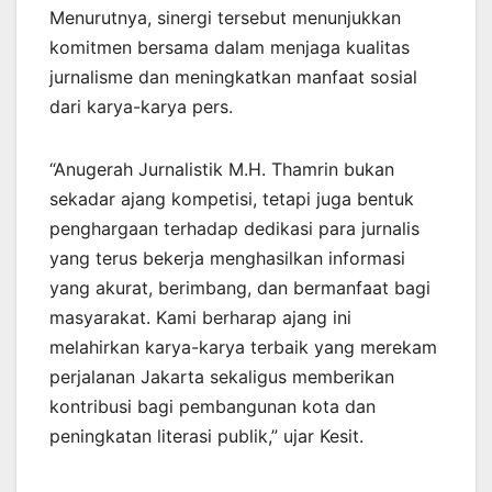
Menurutnya, sinergi tersebut menunjukkan
komitmen bersama dalam menjaga kualitas
jurnalisme dan meningkatkan manfaat sosial
dari karya-karya pers.
“Anugerah Jurnalistik M.H. Thamrin bukan
sekadar ajang kompetisi, tetapi juga bentuk
penghargaan terhadap dedikasi para jurnalis
yang terus bekerja menghasilkan informasi
yang akurat, berimbang, dan bermanfaat bagi
masyarakat. Kami berharap ajang ini
melahirkan karya-karya terbaik yang merekam
perjalanan Jakarta sekaligus memberikan
kontribusi bagi pembangunan kota dan
peningkatan literasi publik,” ujar Kesit.