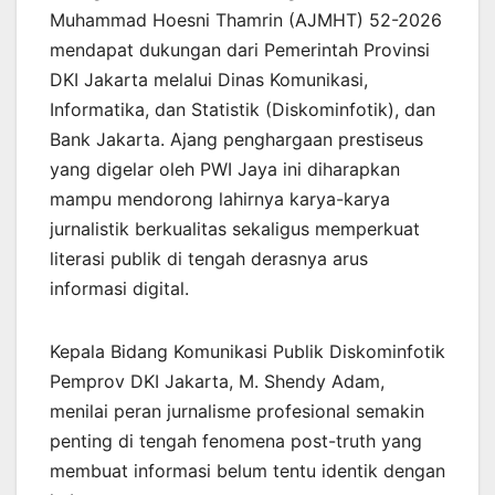
Muhammad Hoesni Thamrin (AJMHT) 52-2026
mendapat dukungan dari Pemerintah Provinsi
DKI Jakarta melalui Dinas Komunikasi,
Informatika, dan Statistik (Diskominfotik), dan
Bank Jakarta. Ajang penghargaan prestiseus
yang digelar oleh PWI Jaya ini diharapkan
mampu mendorong lahirnya karya-karya
jurnalistik berkualitas sekaligus memperkuat
literasi publik di tengah derasnya arus
informasi digital.
Kepala Bidang Komunikasi Publik Diskominfotik
Pemprov DKI Jakarta, M. Shendy Adam,
menilai peran jurnalisme profesional semakin
penting di tengah fenomena post-truth yang
membuat informasi belum tentu identik dengan