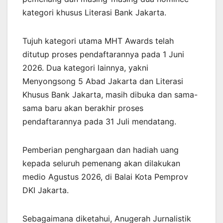
kategori khusus Literasi Bank Jakarta.
Tujuh kategori utama MHT Awards telah
ditutup proses pendaftarannya pada 1 Juni
2026. Dua kategori lainnya, yakni
Menyongsong 5 Abad Jakarta dan Literasi
Khusus Bank Jakarta, masih dibuka dan sama-
sama baru akan berakhir proses
pendaftarannya pada 31 Juli mendatang.
Pemberian penghargaan dan hadiah uang
kepada seluruh pemenang akan dilakukan
medio Agustus 2026, di Balai Kota Pemprov
DKI Jakarta.
Sebagaimana diketahui, Anugerah Jurnalistik