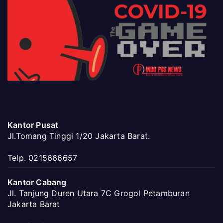
Kantor Pusat
Jl.Tomang Tinggi 1/20 Jakarta Barat.
Telp. 0215666657
Kantor Cabang
Jl. Tanjung Duren Utara 7C Grogol Petamburan
Jakarta Barat