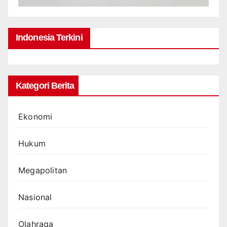
Indonesia Terkini
Kategori Berita
Ekonomi
Hukum
Megapolitan
Nasional
Olahraga