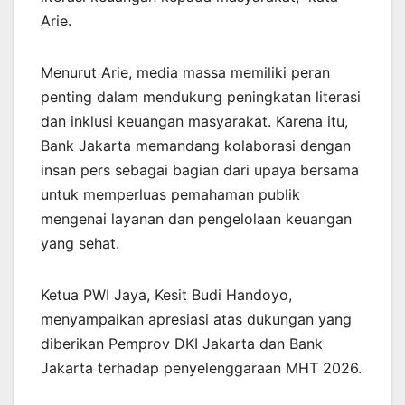
Arie.
Menurut Arie, media massa memiliki peran
penting dalam mendukung peningkatan literasi
dan inklusi keuangan masyarakat. Karena itu,
Bank Jakarta memandang kolaborasi dengan
insan pers sebagai bagian dari upaya bersama
untuk memperluas pemahaman publik
mengenai layanan dan pengelolaan keuangan
yang sehat.
Ketua PWI Jaya, Kesit Budi Handoyo,
menyampaikan apresiasi atas dukungan yang
diberikan Pemprov DKI Jakarta dan Bank
Jakarta terhadap penyelenggaraan MHT 2026.