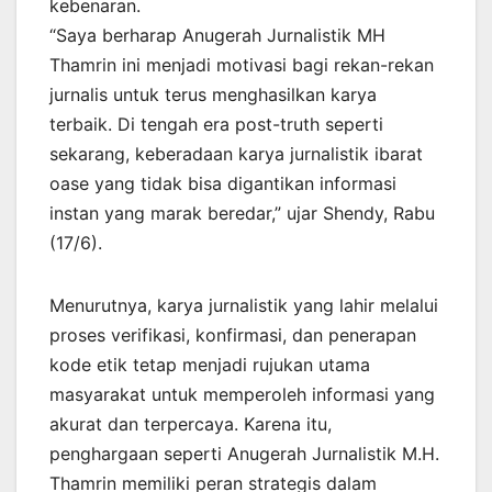
kebenaran.
“Saya berharap Anugerah Jurnalistik MH
Thamrin ini menjadi motivasi bagi rekan-rekan
jurnalis untuk terus menghasilkan karya
terbaik. Di tengah era post-truth seperti
sekarang, keberadaan karya jurnalistik ibarat
oase yang tidak bisa digantikan informasi
instan yang marak beredar,” ujar Shendy, Rabu
(17/6).
Menurutnya, karya jurnalistik yang lahir melalui
proses verifikasi, konfirmasi, dan penerapan
kode etik tetap menjadi rujukan utama
masyarakat untuk memperoleh informasi yang
akurat dan terpercaya. Karena itu,
penghargaan seperti Anugerah Jurnalistik M.H.
Thamrin memiliki peran strategis dalam