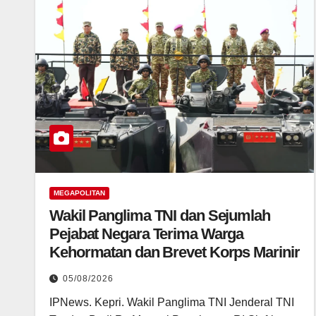
MEGAPOLITAN
Wakil Panglima TNI dan Sejumlah
Pejabat Negara Terima Warga
Kehormatan dan Brevet Korps Marinir
05/08/2026
IPNews. Kepri. Wakil Panglima TNI Jenderal TNI