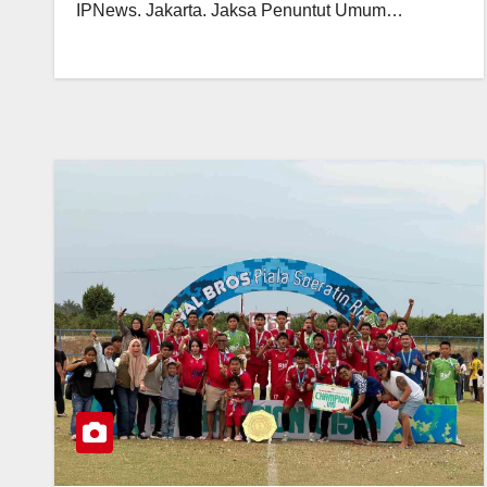
IPNews. Jakarta. Jaksa Penuntut Umum…