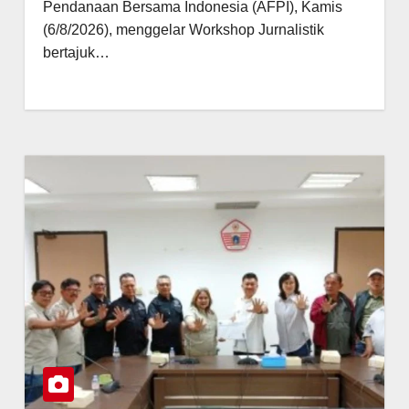
Pendanaan Bersama Indonesia (AFPI), Kamis
(6/8/2026), menggelar Workshop Jurnalistik
bertajuk…