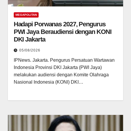
MEGAPOLITAN
Hadapi Porwanas 2027, Pengurus
PWI Jaya Beraudiensi dengan KONI
DKI Jakarta
05/08/2026
IPNews. Jakarta. Pengurus Persatuan Wartawan
Indonesia Provinsi DKI Jakarta (PWI Jaya)
melakukan audiensi dengan Komite Olahraga
Nasional Indonesia (KONI) DKI…