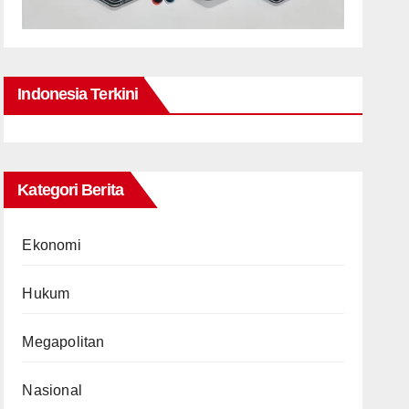
Indonesia Terkini
Kategori Berita
Ekonomi
Hukum
Megapolitan
Nasional