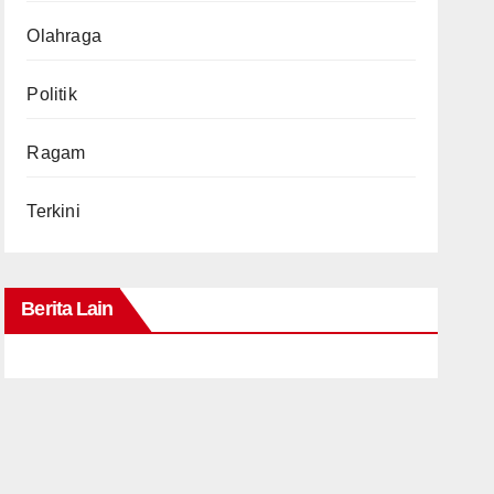
Olahraga
Politik
Ragam
Terkini
Berita Lain