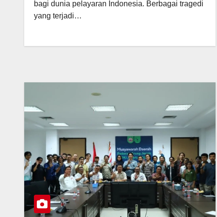
bagi dunia pelayaran Indonesia. Berbagai tragedi
yang terjadi…