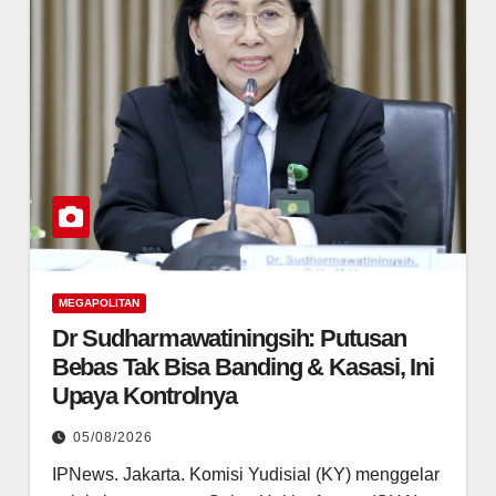
MEGAPOLITAN
Dr Sudharmawatiningsih: Putusan
Bebas Tak Bisa Banding & Kasasi, Ini
Upaya Kontrolnya
05/08/2026
IPNews. Jakarta. Komisi Yudisial (KY) menggelar