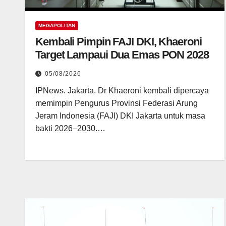
MEGAPOLITAN
Kembali Pimpin FAJI DKI, Khaeroni
Target Lampaui Dua Emas PON 2028
05/08/2026
IPNews. Jakarta. Dr Khaeroni kembali dipercaya
memimpin Pengurus Provinsi Federasi Arung
Jeram Indonesia (FAJI) DKI Jakarta untuk masa
bakti 2026–2030.…