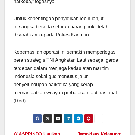
narkoba,” tegasnya.
Untuk kepentingan penyidikan lebih lanjut,
tersangka beserta seluruh barang bukti telah
diserahkan kepada Polres Karimun.
Keberhasilan operasi ini semakin mempertegas
peran strategis TNI Angkatan Laut sebagai garda
terdepan dalam menjaga kedaulatan maritim
Indonesia sekaligus memutus jalur
penyelundupan narkotika yang kerap
memanfaatkan wilayah perbatasan laut nasional.
(Red)
ASPRINDO Usulkan
Jampidsus Kejagung: