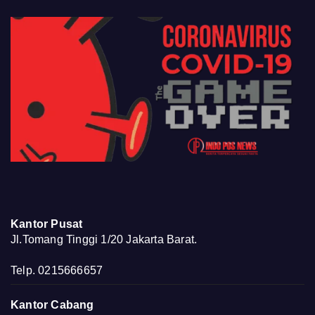
Kantor Pusat
Jl.Tomang Tinggi 1/20 Jakarta Barat.
Telp. 0215666657
Kantor Cabang