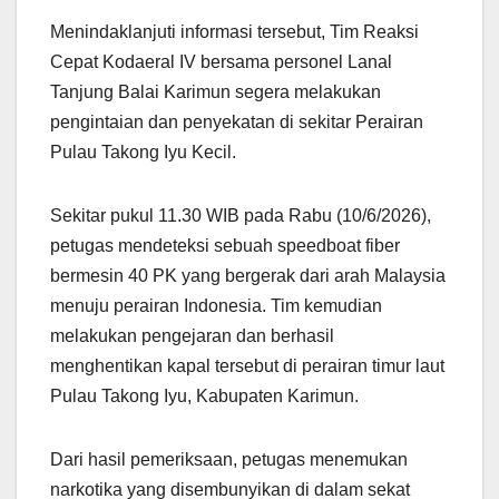
Menindaklanjuti informasi tersebut, Tim Reaksi
Cepat Kodaeral IV bersama personel Lanal
Tanjung Balai Karimun segera melakukan
pengintaian dan penyekatan di sekitar Perairan
Pulau Takong Iyu Kecil.
Sekitar pukul 11.30 WIB pada Rabu (10/6/2026),
petugas mendeteksi sebuah speedboat fiber
bermesin 40 PK yang bergerak dari arah Malaysia
menuju perairan Indonesia. Tim kemudian
melakukan pengejaran dan berhasil
menghentikan kapal tersebut di perairan timur laut
Pulau Takong Iyu, Kabupaten Karimun.
Dari hasil pemeriksaan, petugas menemukan
narkotika yang disembunyikan di dalam sekat