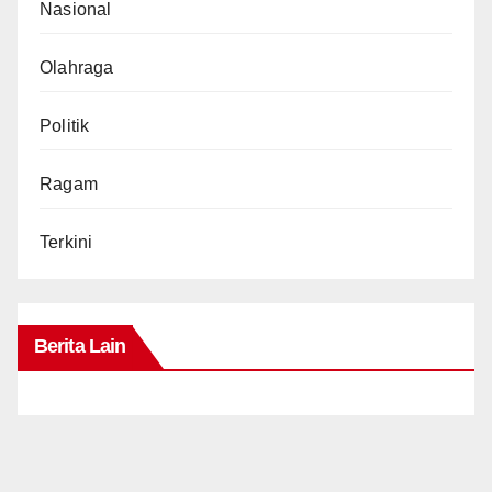
Nasional
Olahraga
Politik
Ragam
Terkini
Berita Lain