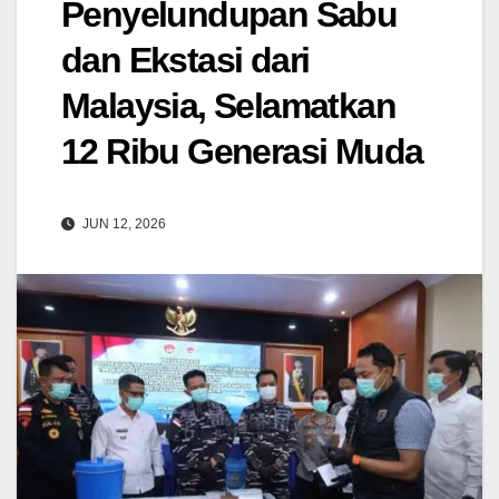
Penyelundupan Sabu
dan Ekstasi dari
Malaysia, Selamatkan
12 Ribu Generasi Muda
JUN 12, 2026