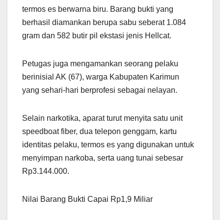
termos es berwarna biru. Barang bukti yang
berhasil diamankan berupa sabu seberat 1.084
gram dan 582 butir pil ekstasi jenis Hellcat.
Petugas juga mengamankan seorang pelaku
berinisial AK (67), warga Kabupaten Karimun
yang sehari-hari berprofesi sebagai nelayan.
Selain narkotika, aparat turut menyita satu unit
speedboat fiber, dua telepon genggam, kartu
identitas pelaku, termos es yang digunakan untuk
menyimpan narkoba, serta uang tunai sebesar
Rp3.144.000.
Nilai Barang Bukti Capai Rp1,9 Miliar