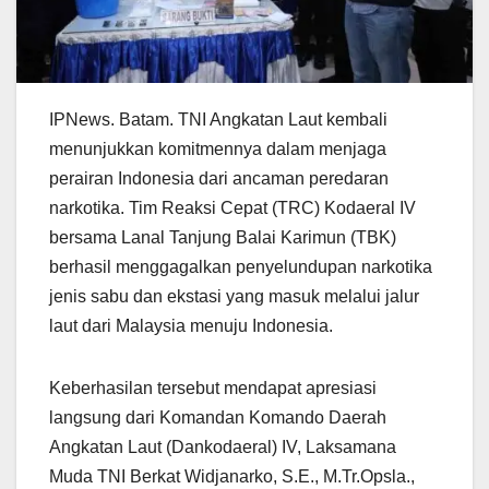
IPNews. Batam. TNI Angkatan Laut kembali
menunjukkan komitmennya dalam menjaga
perairan Indonesia dari ancaman peredaran
narkotika. Tim Reaksi Cepat (TRC) Kodaeral IV
bersama Lanal Tanjung Balai Karimun (TBK)
berhasil menggagalkan penyelundupan narkotika
jenis sabu dan ekstasi yang masuk melalui jalur
laut dari Malaysia menuju Indonesia.
Keberhasilan tersebut mendapat apresiasi
langsung dari Komandan Komando Daerah
Angkatan Laut (Dankodaeral) IV, Laksamana
Muda TNI Berkat Widjanarko, S.E., M.Tr.Opsla.,