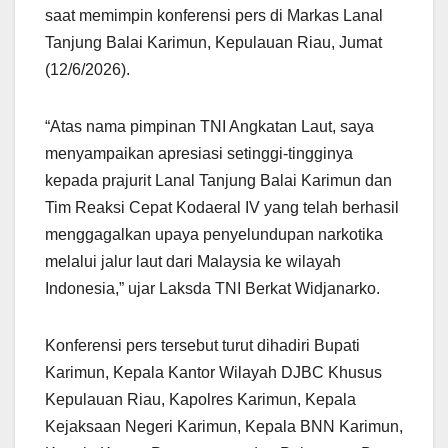
saat memimpin konferensi pers di Markas Lanal
Tanjung Balai Karimun, Kepulauan Riau, Jumat
(12/6/2026).
“Atas nama pimpinan TNI Angkatan Laut, saya
menyampaikan apresiasi setinggi-tingginya
kepada prajurit Lanal Tanjung Balai Karimun dan
Tim Reaksi Cepat Kodaeral IV yang telah berhasil
menggagalkan upaya penyelundupan narkotika
melalui jalur laut dari Malaysia ke wilayah
Indonesia,” ujar Laksda TNI Berkat Widjanarko.
Konferensi pers tersebut turut dihadiri Bupati
Karimun, Kepala Kantor Wilayah DJBC Khusus
Kepulauan Riau, Kapolres Karimun, Kepala
Kejaksaan Negeri Karimun, Kepala BNN Karimun,