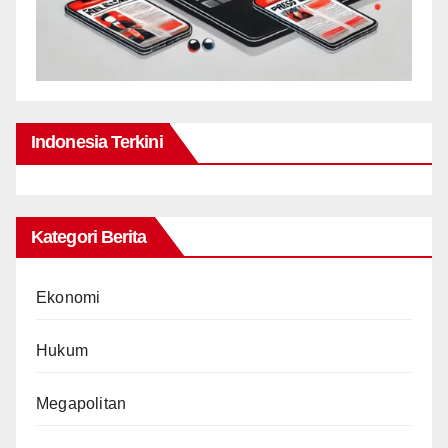
Indonesia Terkini
Kategori Berita
Ekonomi
Hukum
Megapolitan