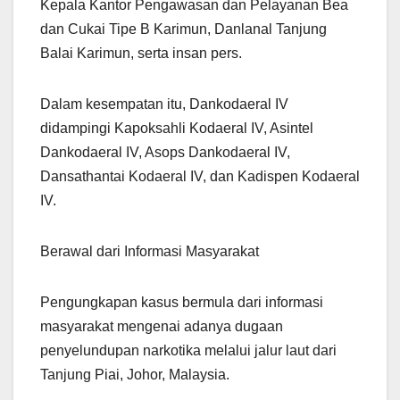
Kepala Kantor Pengawasan dan Pelayanan Bea
dan Cukai Tipe B Karimun, Danlanal Tanjung
Balai Karimun, serta insan pers.
Dalam kesempatan itu, Dankodaeral IV
didampingi Kapoksahli Kodaeral IV, Asintel
Dankodaeral IV, Asops Dankodaeral IV,
Dansathantai Kodaeral IV, dan Kadispen Kodaeral
IV.
Berawal dari Informasi Masyarakat
Pengungkapan kasus bermula dari informasi
masyarakat mengenai adanya dugaan
penyelundupan narkotika melalui jalur laut dari
Tanjung Piai, Johor, Malaysia.