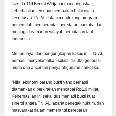
Laksda TNI Berkat Widjanarko menegaskan,
keberhasilan tersebut merupakan bukti nyata
keseriusan TNI AL dalam mendukung program
pemerintah memberantas peredaran narkoba dan
menjaga keamanan wilayah perbatasan laut
Indonesia.
Menurutnya, dari pengungkapan kasus ini, TNI AL
berhasil menyelamatkan sekitar 12.000 generasi
muda dari ancaman penyalahgunaan narkotika.
“Nilai ekonomi barang bukti yang berhasil
diamankan diperkirakan mencapai Rp1,9 miliar.
Keberhasilan ini sekaligus menjadi bukti kuat
sinergi antara TNI AL, aparat penegak hukum, dan
masyarakat dalam memerangi peredaran