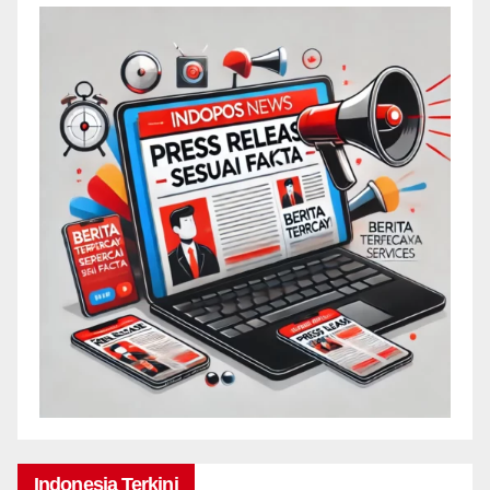
Indonesia Terkini