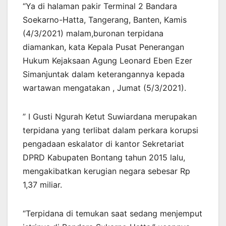
“Ya di halaman pakir Terminal 2 Bandara
Soekarno-Hatta, Tangerang, Banten, Kamis
(4/3/2021) malam,buronan terpidana
diamankan, kata Kepala Pusat Penerangan
Hukum Kejaksaan Agung Leonard Eben Ezer
Simanjuntak dalam keterangannya kepada
wartawan mengatakan , Jumat (5/3/2021).
” I Gusti Ngurah Ketut Suwiardana merupakan
terpidana yang terlibat dalam perkara korupsi
pengadaan eskalator di kantor Sekretariat
DPRD Kabupaten Bontang tahun 2015 lalu,
mengakibatkan kerugian negara sebesar Rp
1,37 miliar.
“Terpidana di temukan saat sedang menjemput