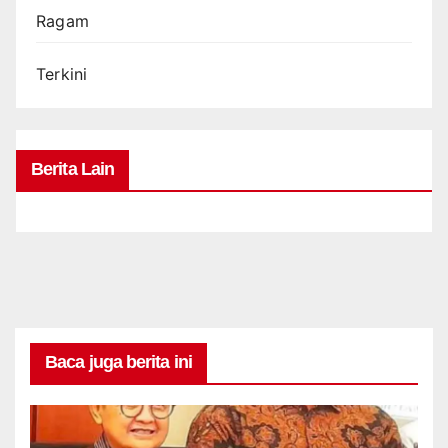
Ragam
Terkini
Berita Lain
Baca juga berita ini