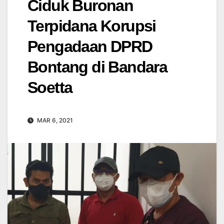
Ciduk Buronan
Terpidana Korupsi
Pengadaan DPRD
Bontang di Bandara
Soetta
MAR 6, 2021