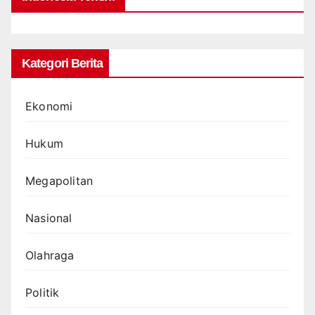
Kategori Berita
Ekonomi
Hukum
Megapolitan
Nasional
Olahraga
Politik