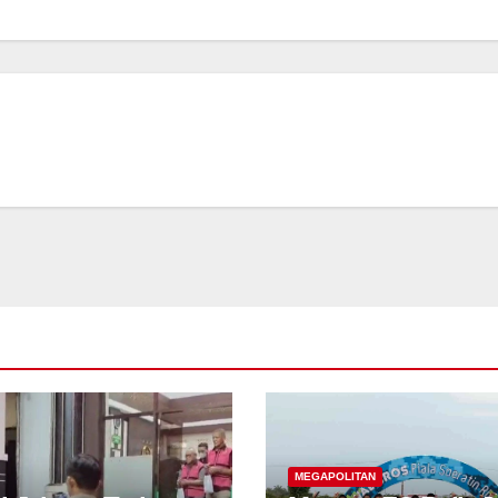
MEGAPOLITAN