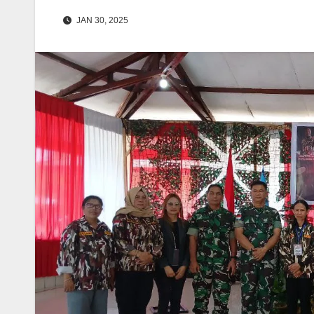
JAN 30, 2025