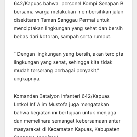
642/Kapuas bahwa personel Kompi Senapan B
bersama warga melakukan membersihkan jalan
disekitaran Taman Sanggau Permai untuk
menciptakan lingkungan yang sehat dan bersih
bebas dari kotoran, sampah serta rumput.
” Dengan lingkungan yang bersih, akan tercipta
lingkungan yang sehat, sehingga kita tidak
mudah terserang berbagai penyakit,”
ungkapnya.
Komandan Batalyon Infanteri 642/Kapuas
Letkol Inf Alim Mustofa juga mengatakan
bahwa kegiatan ini bertujuan untuk menjaga
dan memelihara semangat kebersamaan antar
masyarakat di Kecamatan Kapuas, Kabupaten