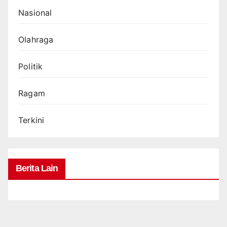
Nasional
Olahraga
Politik
Ragam
Terkini
Berita Lain