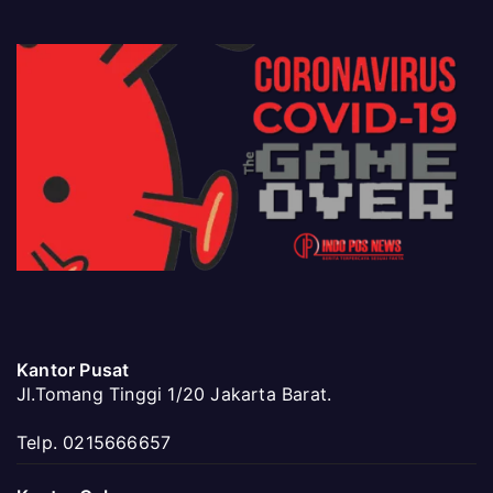
Kantor Pusat
Jl.Tomang Tinggi 1/20 Jakarta Barat.
Telp. 0215666657