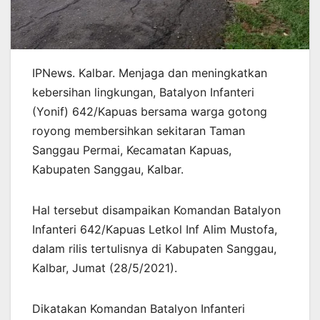
IPNews. Kalbar. Menjaga dan meningkatkan
kebersihan lingkungan, Batalyon Infanteri
(Yonif) 642/Kapuas bersama warga gotong
royong membersihkan sekitaran Taman
Sanggau Permai, Kecamatan Kapuas,
Kabupaten Sanggau, Kalbar.
Hal tersebut disampaikan Komandan Batalyon
Infanteri 642/Kapuas Letkol Inf Alim Mustofa,
dalam rilis tertulisnya di Kabupaten Sanggau,
Kalbar, Jumat (28/5/2021).
Dikatakan Komandan Batalyon Infanteri