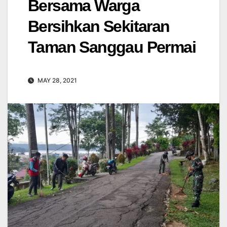
Bersama Warga
Bersihkan Sekitaran
Taman Sanggau Permai
MAY 28, 2021