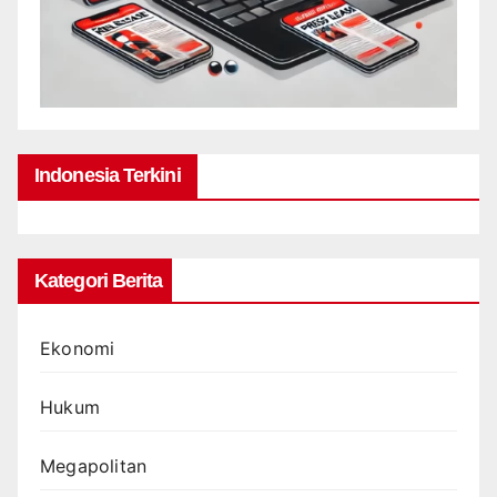
Indonesia Terkini
Kategori Berita
Ekonomi
Hukum
Megapolitan