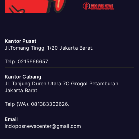
Kantor Pusat
Jl.Tomang Tinggi 1/20 Jakarta Barat.
Telp. 0215666657
Kantor Cabang
Jl. Tanjung Duren Utara 7C Grogol Petamburan
Jakarta Barat
Telp (WA). 081383302626.
Email
indoposnewscenter@gmail.com