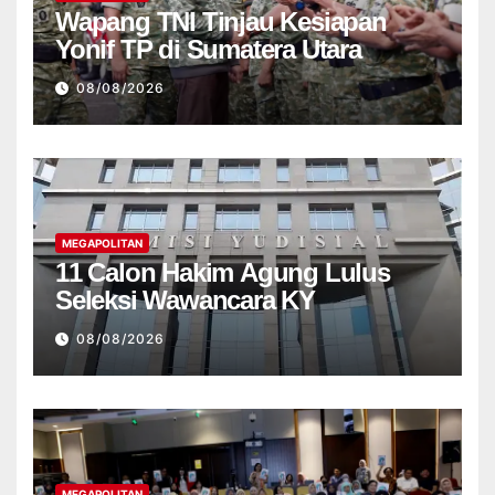
Wapang TNI Tinjau Kesiapan
Yonif TP di Sumatera Utara
08/08/2026
MEGAPOLITAN
11 Calon Hakim Agung Lulus
Seleksi Wawancara KY
08/08/2026
MEGAPOLITAN