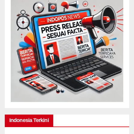
Indonesia Terkini