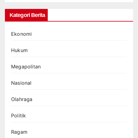
Kategori Berita
Ekonomi
Hukum
Megapolitan
Nasional
Olahraga
Politik
Ragam