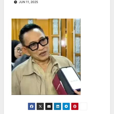
JUN 11, 2025