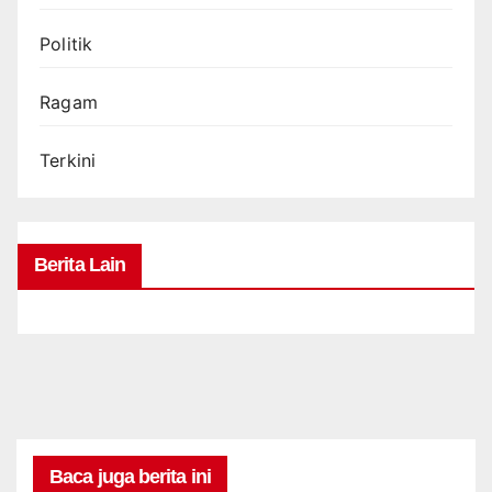
Politik
Ragam
Terkini
Berita Lain
Baca juga berita ini