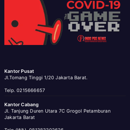
Kantor Pusat
Jl.Tomang Tinggi 1/20 Jakarta Barat.
Telp. 0215666657
Kantor Cabang
Jl. Tanjung Duren Utara 7C Grogol Petamburan
Jakarta Barat