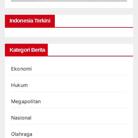
Indonesia Terkini
Kategori Berita
Ekonomi
Hukum
Megapolitan
Nasional
Olahraga