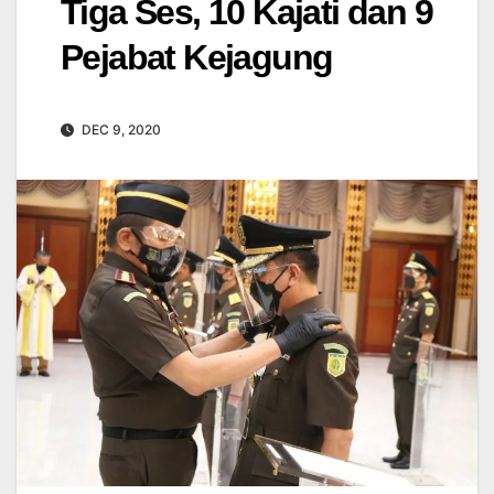
Tiga Ses, 10 Kajati dan 9
Pejabat Kejagung
DEC 9, 2020