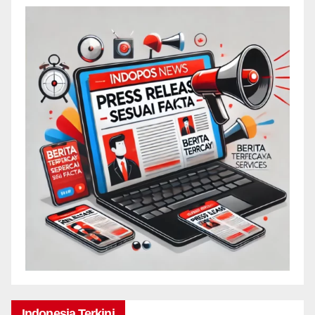
Indonesia Terkini