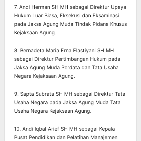
7. Andi Herman SH MH sebagai Direktur Upaya
Hukum Luar Biasa, Eksekusi dan Eksaminasi
pada Jaksa Agung Muda Tindak Pidana Khusus
Kejaksaan Agung.
8. Bernadeta Maria Erna Elastiyani SH MH
sebagai Direktur Pertimbangan Hukum pada
Jaksa Agung Muda Perdata dan Tata Usaha
Negara Kejaksaan Agung.
9. Sapta Subrata SH MH sebagai Direktur Tata
Usaha Negara pada Jaksa Agung Muda Tata
Usaha Negara Kejaksaan Agung.
10. Andi Iqbal Arief SH MH sebagai Kepala
Pusat Pendidikan dan Pelatihan Manajemen