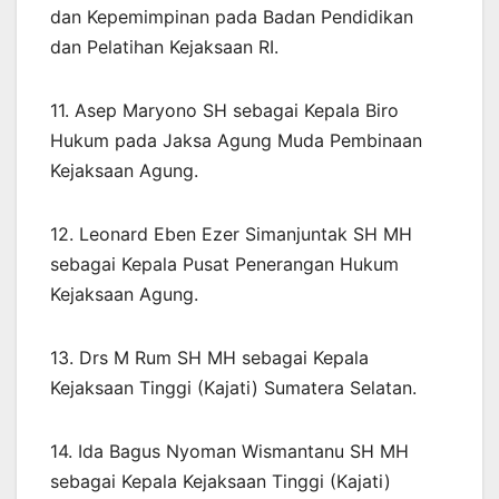
dan Kepemimpinan pada Badan Pendidikan
dan Pelatihan Kejaksaan RI.
11. Asep Maryono SH sebagai Kepala Biro
Hukum pada Jaksa Agung Muda Pembinaan
Kejaksaan Agung.
12. Leonard Eben Ezer Simanjuntak SH MH
sebagai Kepala Pusat Penerangan Hukum
Kejaksaan Agung.
13. Drs M Rum SH MH sebagai Kepala
Kejaksaan Tinggi (Kajati) Sumatera Selatan.
14. Ida Bagus Nyoman Wismantanu SH MH
sebagai Kepala Kejaksaan Tinggi (Kajati)