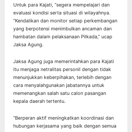
Untuk para Kajati, “segera mempelajari dan
evaluasi kondisi serta situasi di wilayahnya.
“Kendalikan dan monitor setiap perkembangan
yang berpotensi menimbulkan ancaman dan
hambatan dalam pelaksanaan Pilkada,” ucap
Jaksa Agung.
Jaksa Agung juga memerintahkan para Kajati
itu menjaga netralitas personil dengan tidak
menunjukkan keberpihakan, terlebih dengan
cara menyalahgunakan jabatannya untuk
memenangkan salah satu calon pasangan
kepala daerah tertentu.
“Berperan aktif meningkatkan koordinasi dan
hubungan kerjasama yang baik dengan semua