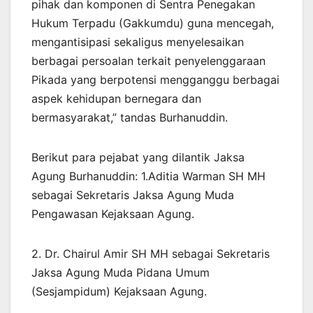
pihak dan komponen di Sentra Penegakan
Hukum Terpadu (Gakkumdu) guna mencegah,
mengantisipasi sekaligus menyelesaikan
berbagai persoalan terkait penyelenggaraan
Pikada yang berpotensi mengganggu berbagai
aspek kehidupan bernegara dan
bermasyarakat,” tandas Burhanuddin.
Berikut para pejabat yang dilantik Jaksa
Agung Burhanuddin: 1.Aditia Warman SH MH
sebagai Sekretaris Jaksa Agung Muda
Pengawasan Kejaksaan Agung.
2. Dr. Chairul Amir SH MH sebagai Sekretaris
Jaksa Agung Muda Pidana Umum
(Sesjampidum) Kejaksaan Agung.