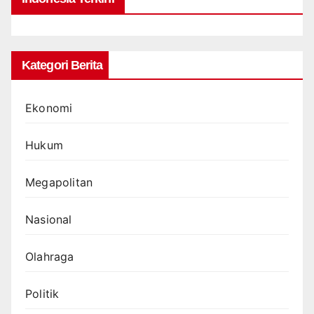
Kategori Berita
Ekonomi
Hukum
Megapolitan
Nasional
Olahraga
Politik