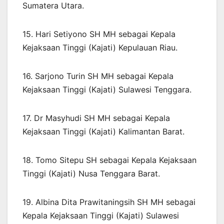
Sumatera Utara.
15. Hari Setiyono SH MH sebagai Kepala
Kejaksaan Tinggi (Kajati) Kepulauan Riau.
16. Sarjono Turin SH MH sebagai Kepala
Kejaksaan Tinggi (Kajati) Sulawesi Tenggara.
17. Dr Masyhudi SH MH sebagai Kepala
Kejaksaan Tinggi (Kajati) Kalimantan Barat.
18. Tomo Sitepu SH sebagai Kepala Kejaksaan
Tinggi (Kajati) Nusa Tenggara Barat.
19. Albina Dita Prawitaningsih SH MH sebagai
Kepala Kejaksaan Tinggi (Kajati) Sulawesi