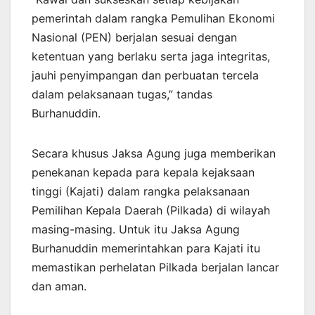
pemerintah dalam rangka Pemulihan Ekonomi
Nasional (PEN) berjalan sesuai dengan
ketentuan yang berlaku serta jaga integritas,
jauhi penyimpangan dan perbuatan tercela
dalam pelaksanaan tugas,” tandas
Burhanuddin.
Secara khusus Jaksa Agung juga memberikan
penekanan kepada para kepala kejaksaan
tinggi (Kajati) dalam rangka pelaksanaan
Pemilihan Kepala Daerah (Pilkada) di wilayah
masing-masing. Untuk itu Jaksa Agung
Burhanuddin memerintahkan para Kajati itu
memastikan perhelatan Pilkada berjalan lancar
dan aman.