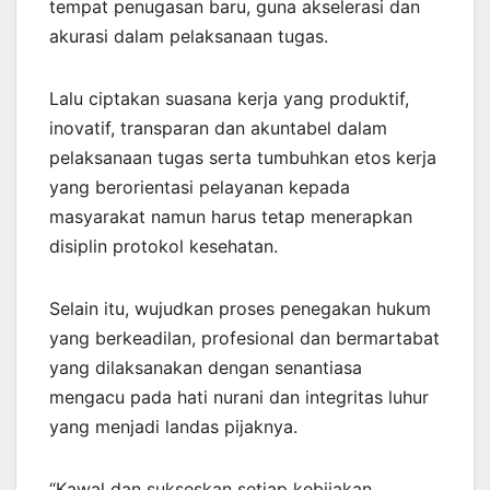
tempat penugasan baru, guna akselerasi dan
akurasi dalam pelaksanaan tugas.
Lalu ciptakan suasana kerja yang produktif,
inovatif, transparan dan akuntabel dalam
pelaksanaan tugas serta tumbuhkan etos kerja
yang berorientasi pelayanan kepada
masyarakat namun harus tetap menerapkan
disiplin protokol kesehatan.
Selain itu, wujudkan proses penegakan hukum
yang berkeadilan, profesional dan bermartabat
yang dilaksanakan dengan senantiasa
mengacu pada hati nurani dan integritas luhur
yang menjadi landas pijaknya.
“Kawal dan sukseskan setiap kebijakan