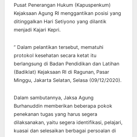
Pusat Penerangan Hukum (Kapuspenkum)
Kejaksaan Agung RI menggantikan posisi yang
ditinggalkan Hari Setiyono yang dilantik
menjadi Kajari Kepri.
” Dalam pelantikan tersebut, mematuhi
protokol kesehatan secara ketat itu
berlangsung di Badan Pendidikan dan Latihan
(Badiklat) Kejaksaan RI di Ragunan, Pasar
Minggu, Jakarta Selatan, Selasa (09/12/2020).
Dalam sambutannya, Jaksa Agung
Burhanuddin memberikan beberapa pokok
penekanan tugas yang harus segera
dilaksanakan, yaitu segera identifikasi, pelajari,
kuasai dan selesaikan berbagai persoalan di