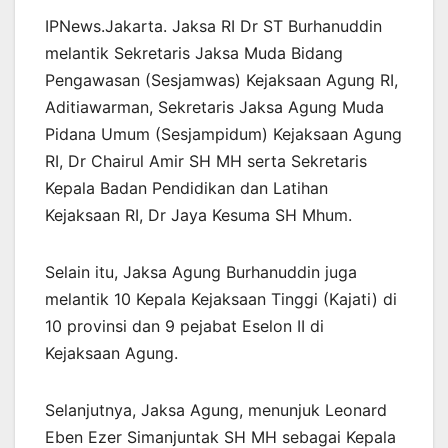
IPNews.Jakarta. Jaksa RI Dr ST Burhanuddin
melantik Sekretaris Jaksa Muda Bidang
Pengawasan (Sesjamwas) Kejaksaan Agung RI,
Aditiawarman, Sekretaris Jaksa Agung Muda
Pidana Umum (Sesjampidum) Kejaksaan Agung
RI, Dr Chairul Amir SH MH serta Sekretaris
Kepala Badan Pendidikan dan Latihan
Kejaksaan RI, Dr Jaya Kesuma SH Mhum.
Selain itu, Jaksa Agung Burhanuddin juga
melantik 10 Kepala Kejaksaan Tinggi (Kajati) di
10 provinsi dan 9 pejabat Eselon II di
Kejaksaan Agung.
Selanjutnya, Jaksa Agung, menunjuk Leonard
Eben Ezer Simanjuntak SH MH sebagai Kepala