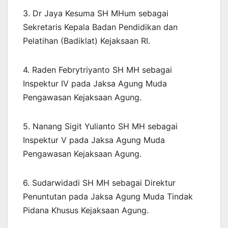
3. Dr Jaya Kesuma SH MHum sebagai
Sekretaris Kepala Badan Pendidikan dan
Pelatihan (Badiklat) Kejaksaan RI.
4. Raden Febrytriyanto SH MH sebagai
Inspektur IV pada Jaksa Agung Muda
Pengawasan Kejaksaan Agung.
5. Nanang Sigit Yulianto SH MH sebagai
Inspektur V pada Jaksa Agung Muda
Pengawasan Kejaksaan Agung.
6. Sudarwidadi SH MH sebagai Direktur
Penuntutan pada Jaksa Agung Muda Tindak
Pidana Khusus Kejaksaan Agung.