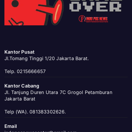
Kantor Pusat
Jl.Tomang Tinggi 1/20 Jakarta Barat.
Telp. 0215666657
Kantor Cabang
Jl. Tanjung Duren Utara 7C Grogol Petamburan
Jakarta Barat
Telp (WA). 081383302626.
Email