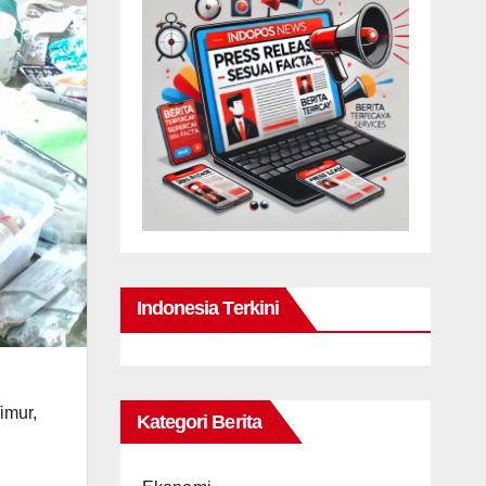
Indonesia Terkini
imur,
Kategori Berita