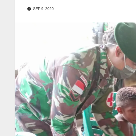
SEP 9, 2020