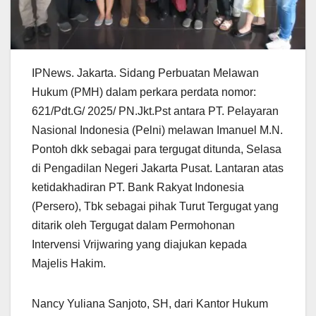
IPNews. Jakarta. Sidang Perbuatan Melawan
Hukum (PMH) dalam perkara perdata nomor:
621/Pdt.G/ 2025/ PN.Jkt.Pst antara PT. Pelayaran
Nasional Indonesia (Pelni) melawan Imanuel M.N.
Pontoh dkk sebagai para tergugat ditunda, Selasa
di Pengadilan Negeri Jakarta Pusat. Lantaran atas
ketidakhadiran PT. Bank Rakyat Indonesia
(Persero), Tbk sebagai pihak Turut Tergugat yang
ditarik oleh Tergugat dalam Permohonan
Intervensi Vrijwaring yang diajukan kepada
Majelis Hakim.
Nancy Yuliana Sanjoto, SH, dari Kantor Hukum