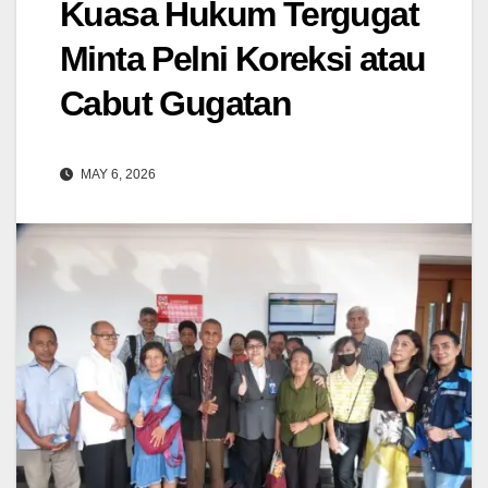
Kuasa Hukum Tergugat
Minta Pelni Koreksi atau
Cabut Gugatan
MAY 6, 2026