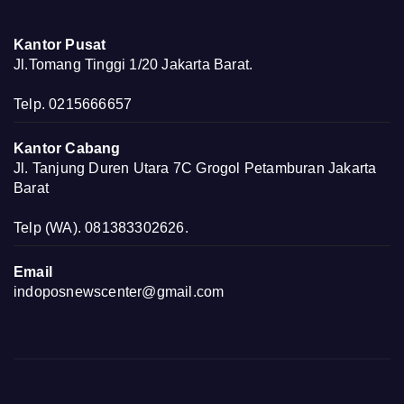
Kantor Pusat
Jl.Tomang Tinggi 1/20 Jakarta Barat.
Telp. 0215666657
Kantor Cabang
Jl. Tanjung Duren Utara 7C Grogol Petamburan Jakarta
Barat
Telp (WA). 081383302626.
Email
indoposnewscenter@gmail.com