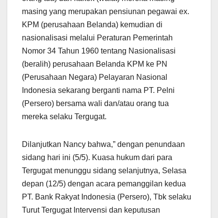
masing yang merupakan pensiunan pegawai ex.
KPM (perusahaan Belanda) kemudian di
nasionalisasi melalui Peraturan Pemerintah
Nomor 34 Tahun 1960 tentang Nasionalisasi
(beralih) perusahaan Belanda KPM ke PN
(Perusahaan Negara) Pelayaran Nasional
Indonesia sekarang berganti nama PT. Pelni
(Persero) bersama wali dan/atau orang tua
mereka selaku Tergugat.
Dilanjutkan Nancy bahwa,” dengan penundaan
sidang hari ini (5/5). Kuasa hukum dari para
Tergugat menunggu sidang selanjutnya, Selasa
depan (12/5) dengan acara pemanggilan kedua
PT. Bank Rakyat Indonesia (Persero), Tbk selaku
Turut Tergugat Intervensi dan keputusan