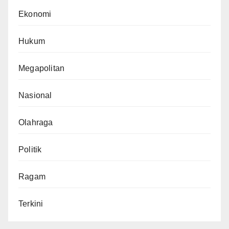
Ekonomi
Hukum
Megapolitan
Nasional
Olahraga
Politik
Ragam
Terkini