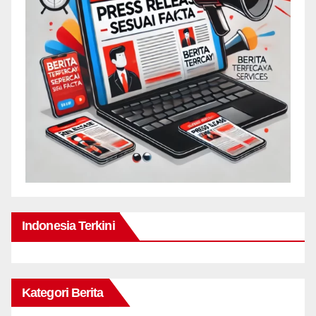
Indonesia Terkini
Kategori Berita