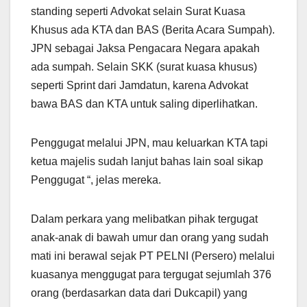
standing seperti Advokat selain Surat Kuasa
Khusus ada KTA dan BAS (Berita Acara Sumpah).
JPN sebagai Jaksa Pengacara Negara apakah
ada sumpah. Selain SKK (surat kuasa khusus)
seperti Sprint dari Jamdatun, karena Advokat
bawa BAS dan KTA untuk saling diperlihatkan.
Penggugat melalui JPN, mau keluarkan KTA tapi
ketua majelis sudah lanjut bahas lain soal sikap
Penggugat “, jelas mereka.
Dalam perkara yang melibatkan pihak tergugat
anak-anak di bawah umur dan orang yang sudah
mati ini berawal sejak PT PELNI (Persero) melalui
kuasanya menggugat para tergugat sejumlah 376
orang (berdasarkan data dari Dukcapil) yang