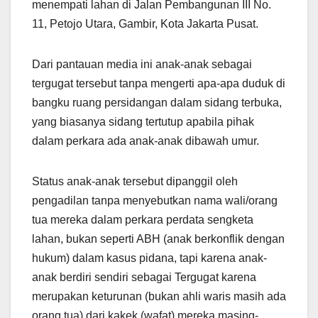
menempati lahan di Jalan Pembangunan III No.
11, Petojo Utara, Gambir, Kota Jakarta Pusat.
Dari pantauan media ini anak-anak sebagai
tergugat tersebut tanpa mengerti apa-apa duduk di
bangku ruang persidangan dalam sidang terbuka,
yang biasanya sidang tertutup apabila pihak
dalam perkara ada anak-anak dibawah umur.
Status anak-anak tersebut dipanggil oleh
pengadilan tanpa menyebutkan nama wali/orang
tua mereka dalam perkara perdata sengketa
lahan, bukan seperti ABH (anak berkonflik dengan
hukum) dalam kasus pidana, tapi karena anak-
anak berdiri sendiri sebagai Tergugat karena
merupakan keturunan (bukan ahli waris masih ada
orang tua) dari kakek (wafat) mereka masing-