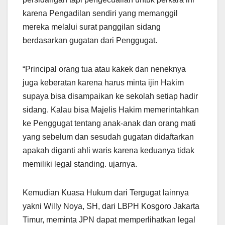
karena Pengadilan sendiri yang memanggil
mereka melalui surat panggilan sidang
berdasarkan gugatan dari Penggugat.
“Principal orang tua atau kakek dan neneknya
juga keberatan karena harus minta ijin Hakim
supaya bisa disampaikan ke sekolah setiap hadir
sidang. Kalau bisa Majelis Hakim memerintahkan
ke Penggugat tentang anak-anak dan orang mati
yang sebelum dan sesudah gugatan didaftarkan
apakah diganti ahli waris karena keduanya tidak
memiliki legal standing. ujarnya.
Kemudian Kuasa Hukum dari Tergugat lainnya
yakni Willy Noya, SH, dari LBPH Kosgoro Jakarta
Timur, meminta JPN dapat memperlihatkan legal