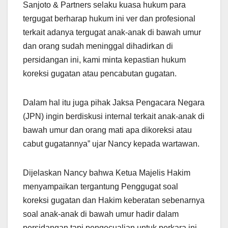
Sanjoto & Partners selaku kuasa hukum para
tergugat berharap hukum ini ver dan profesional
terkait adanya tergugat anak-anak di bawah umur
dan orang sudah meninggal dihadirkan di
persidangan ini, kami minta kepastian hukum
koreksi gugatan atau pencabutan gugatan.
Dalam hal itu juga pihak Jaksa Pengacara Negara
(JPN) ingin berdiskusi internal terkait anak-anak di
bawah umur dan orang mati apa dikoreksi atau
cabut gugatannya” ujar Nancy kepada wartawan.
Dijelaskan Nancy bahwa Ketua Majelis Hakim
menyampaikan tergantung Penggugat soal
koreksi gugatan dan Hakim keberatan sebenarnya
soal anak-anak di bawah umur hadir dalam
persidangan tapi pengecualian untuk perkara ini