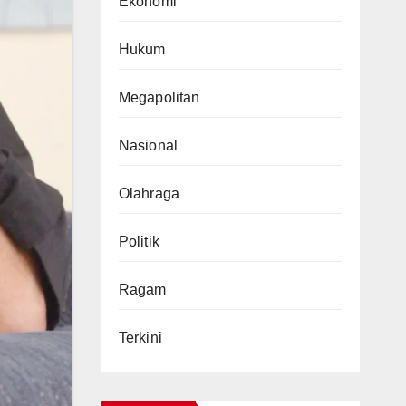
Ekonomi
Hukum
Megapolitan
Nasional
Olahraga
Politik
Ragam
Terkini