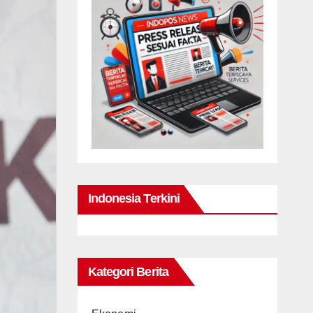
Indonesia Terkini
Kategori Berita