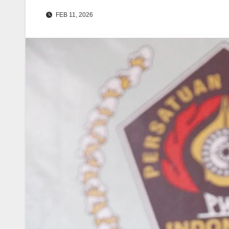
FEB 11, 2026