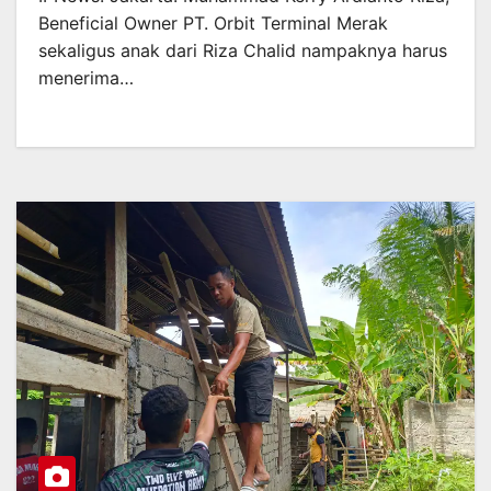
Beneficial Owner PT. Orbit Terminal Merak
sekaligus anak dari Riza Chalid nampaknya harus
menerima…