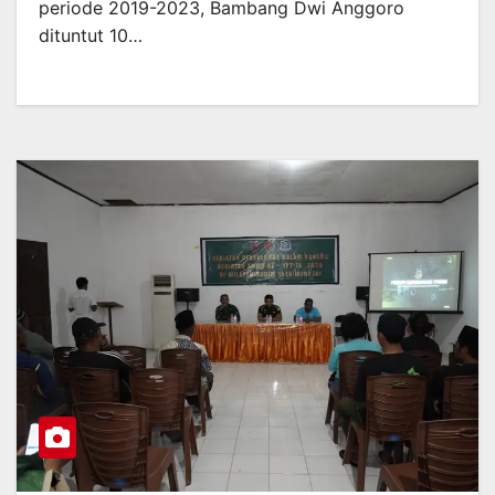
periode 2019-2023, Bambang Dwi Anggoro
dituntut 10…