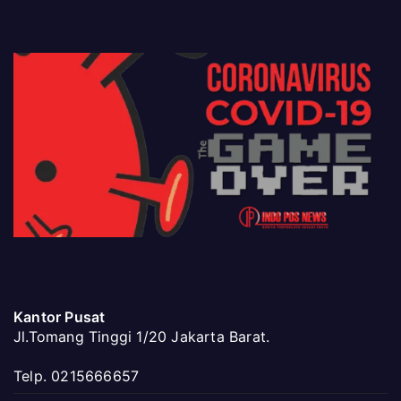
Kantor Pusat
Jl.Tomang Tinggi 1/20 Jakarta Barat.
Telp. 0215666657