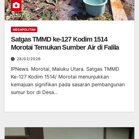
MEGAPOLITAN
Satgas TMMD ke-127 Kodim 1514
Morotai Temukan Sumber Air di Falila
28/02/2026
IPNews. Morotai, Maluku Utara. Satgas TMMD
Ke-127 Kodim 1514/ Morotai menunjukkan
kemajuan signifikan pada sasaran pembangunan
sumur bor di Desa…