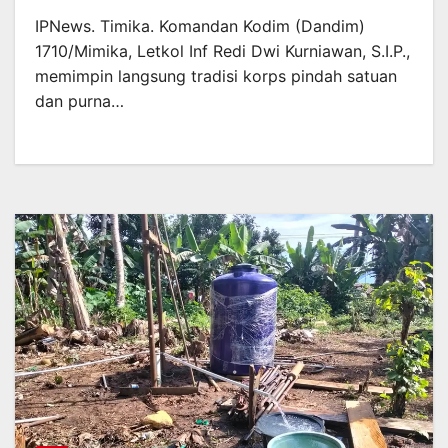
IPNews. Timika. Komandan Kodim (Dandim)
1710/Mimika, Letkol Inf Redi Dwi Kurniawan, S.I.P.,
memimpin langsung tradisi korps pindah satuan
dan purna…