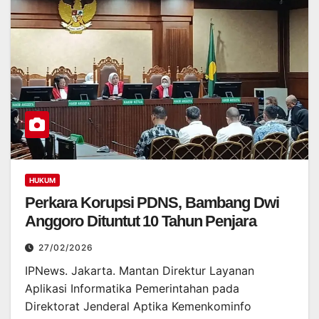
HUKUM
Perkara Korupsi PDNS, Bambang Dwi
Anggoro Dituntut 10 Tahun Penjara
27/02/2026
IPNews. Jakarta. Mantan Direktur Layanan
Aplikasi Informatika Pemerintahan pada
Direktorat Jenderal Aptika Kemenkominfo