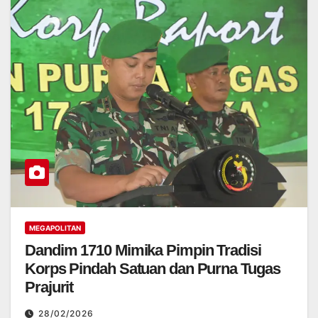
MEGAPOLITAN
Dandim 1710 Mimika Pimpin Tradisi
Korps Pindah Satuan dan Purna Tugas
Prajurit
28/02/2026