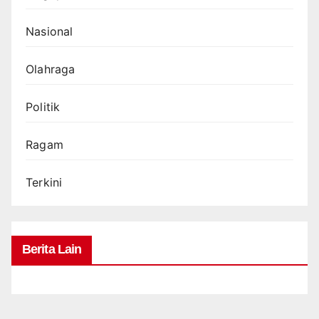
Nasional
Olahraga
Politik
Ragam
Terkini
Berita Lain