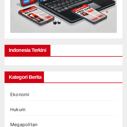
Indonesia Terkini
Kategori Berita
Ekonomi
Hukum
Megapolitan