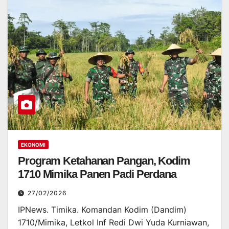
EKONOMI
Program Ketahanan Pangan, Kodim
1710 Mimika Panen Padi Perdana
27/02/2026
IPNews. Timika. Komandan Kodim (Dandim)
1710/Mimika, Letkol Inf Redi Dwi Yuda Kurniawan,