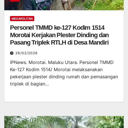
MEGAPOLITAN
Personel TMMD ke-127 Kodim 1514
Morotai Kerjakan Plester Dinding dan
Pasang Triplek RTLH di Desa Mandiri
28/02/2026
IPNews. Morotai. Maluku Utara. Personel TMMD
Ke-127 Kodim 1514/ Morotai melaksanakan
pekerjaan plester dinding rumah dan pemasangan
triplek di bagian…