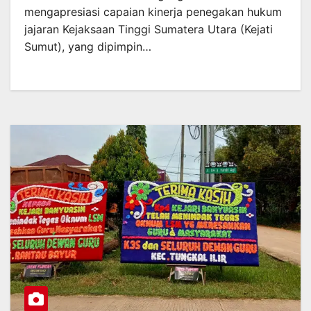
mengapresiasi capaian kinerja penegakan hukum
jajaran Kejaksaan Tinggi Sumatera Utara (Kejati
Sumut), yang dipimpin…