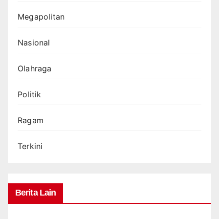
Megapolitan
Nasional
Olahraga
Politik
Ragam
Terkini
Berita Lain