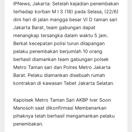
IPNews, Jakarta: Setelah kejadian penembakan
terhadap korban M I S (18) pada Selasa, (22/6)
dini hari di jalan mangga besar VI D taman sari
Jakarta Barat, team gabungan dapat
menangkap tersangka dalam waktu 5 jam.
Berkat kecepatan polisi turun dilapangan
pelaku penembakan berjumlah 10 orang
berhasil diamankan team gabungan polsek
Metro Taman sari dan Polres Metro Jakarta
Barat. Pelaku diamankan disebuah rumah
kontrakan di kawasan Tebet Jakarta Selatan.
Kapolsek Metro Taman Sari AKBP Iver Soon
Manosoh saat dikonfirmasi Membenarkan
pihaknya telah berhasil mengamankan pelaku
penembakan.