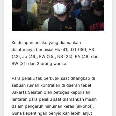
Ke delapan pelaku yang diamankan
diantaranya berinisial Hs (41), DT (36), AS
(42), Jp (46), FW (25), NS (24), RA (48) dan
RW (31) dan 2 orang wanita.
Para pelaku tak berkutik saat ditangkap di
sebuah rumah kontrakan di daerah tebet
Jakarta Selatan oleh petugas kepolisian
lantaran para pelaku saat diamankan masih
dalam pengaruh minuman keras (alkohol).
Guna kepentingan penyidikan lebih lanjut