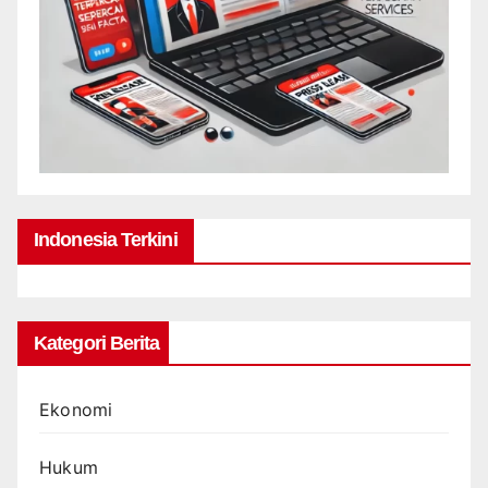
Indonesia Terkini
Kategori Berita
Ekonomi
Hukum