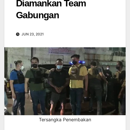
Diamankan Team
Gabungan
JUN 23, 2021
Tersangka Penembakan