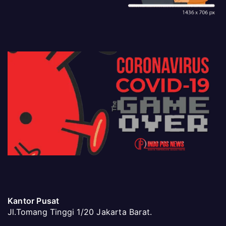
Kantor Pusat
Jl.Tomang Tinggi 1/20 Jakarta Barat.