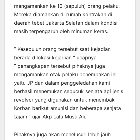
mengamankan ke 10 (sepuluh) orang pelaku.
Mereka diamankan di rumah kontrakan di
daerah tebet Jakarta Selatan dalam kondisi
masih terpengaruh oleh minuman keras.
” Kesepuluh orang tersebut saat kejadian
berada dilokasi kejadian ” ucapnya
” penangkapan tersebut pihaknya juga
mengamankan otak pelaku penembakan ini
yaitu JP dan dalam penggeledahan kami
berhasil menemukan sepucuk senjata api jenis
revolver yang digunakan untuk menembak
Korban berikut amunisi dan beberapa senjata
tajam ” ujar Akp Lalu Musti Ali.
Pihaknya juga akan menelusuri lebih jauh