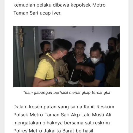
kemudian pelaku dibawa kepolsek Metro
Taman Sari ucap iver.
Team gabungan berhasil menangkap tersangka
Dalam kesempatan yang sama Kanit Reskrim
Polsek Metro Taman Sari Akp Lalu Musti Ali
mengatakan pihaknya bersama sat reskrim
Polres Metro Jakarta Barat berhasil