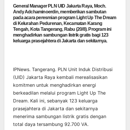
General Manager PLN UID Jakarta Raya, Moch.
Andy Adchaminoerdin, memberikan sambutan
pada acara peresmian program Light Up The Dream
di Kelurahan Pedurenan, Kecamatan Karang
Tengah, Kota Tangerang, Rabu (20/8). Program ini
menghadirkan sambungan listrik gratis bagi 123
keluarga prasejahtera di Jakarta dan sekitarnya.
IPNews. Tangerang. PLN Unit Induk Distribusi
(UID) Jakarta Raya kembali merealisasikan
komitmen untuk menghadirkan energi
berkeadilan melalui program Light Up The
Dream. Kali ini, sebanyak 123 keluarga
prasejahtera di Jakarta dan sekitarnya
menerima sambungan listrik gratis dengan
total daya tersambung 92.700 VA.