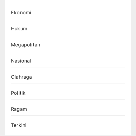
Ekonomi
Hukum
Megapolitan
Nasional
Olahraga
Politik
Ragam
Terkini