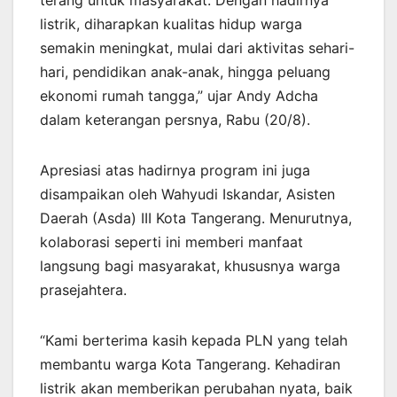
listrik, diharapkan kualitas hidup warga
semakin meningkat, mulai dari aktivitas sehari-
hari, pendidikan anak-anak, hingga peluang
ekonomi rumah tangga,” ujar Andy Adcha
dalam keterangan persnya, Rabu (20/8).
Apresiasi atas hadirnya program ini juga
disampaikan oleh Wahyudi Iskandar, Asisten
Daerah (Asda) III Kota Tangerang. Menurutnya,
kolaborasi seperti ini memberi manfaat
langsung bagi masyarakat, khususnya warga
prasejahtera.
“Kami berterima kasih kepada PLN yang telah
membantu warga Kota Tangerang. Kehadiran
listrik akan memberikan perubahan nyata, baik