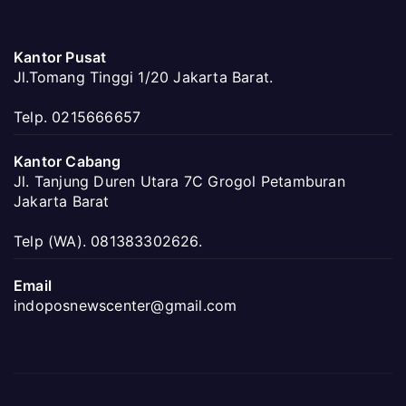
Kantor Pusat
Jl.Tomang Tinggi 1/20 Jakarta Barat.
Telp. 0215666657
Kantor Cabang
Jl. Tanjung Duren Utara 7C Grogol Petamburan
Jakarta Barat
Telp (WA). 081383302626.
Email
indoposnewscenter@gmail.com