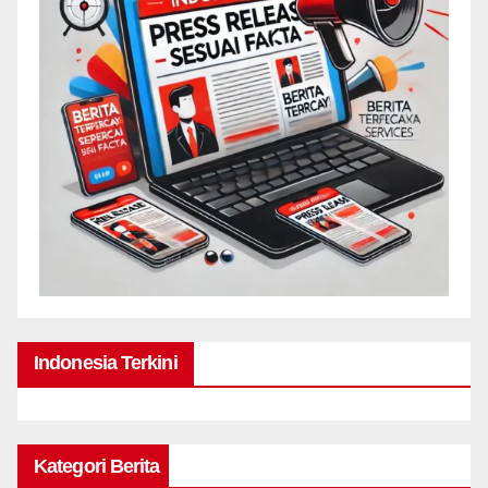
Indonesia Terkini
Kategori Berita