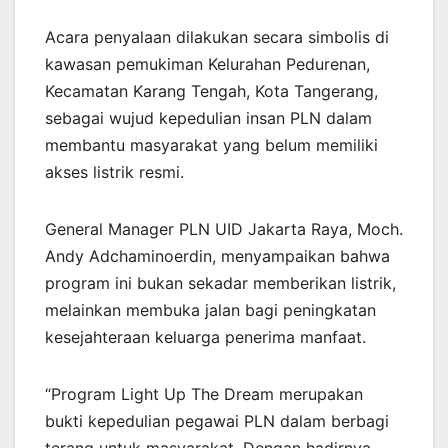
Acara penyalaan dilakukan secara simbolis di
kawasan pemukiman Kelurahan Pedurenan,
Kecamatan Karang Tengah, Kota Tangerang,
sebagai wujud kepedulian insan PLN dalam
membantu masyarakat yang belum memiliki
akses listrik resmi.
General Manager PLN UID Jakarta Raya, Moch.
Andy Adchaminoerdin, menyampaikan bahwa
program ini bukan sekadar memberikan listrik,
melainkan membuka jalan bagi peningkatan
kesejahteraan keluarga penerima manfaat.
“Program Light Up The Dream merupakan
bukti kepedulian pegawai PLN dalam berbagi
terang untuk masyarakat. Dengan hadirnya