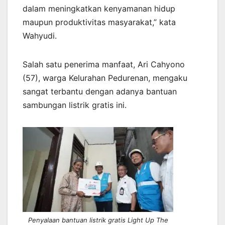
dalam meningkatkan kenyamanan hidup
maupun produktivitas masyarakat,” kata
Wahyudi.
Salah satu penerima manfaat, Ari Cahyono
(57), warga Kelurahan Pedurenan, mengaku
sangat terbantu dengan adanya bantuan
sambungan listrik gratis ini.
Penyalaan bantuan listrik gratis Light Up The