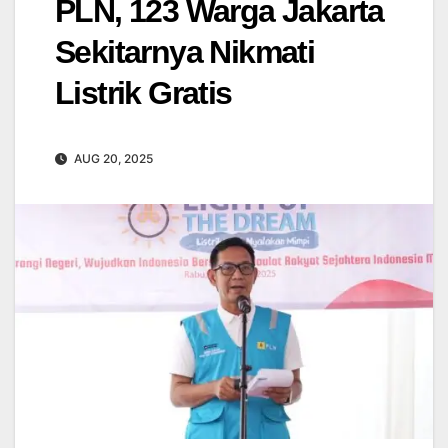
PLN, 123 Warga Jakarta
Sekitarnya Nikmati
Listrik Gratis
AUG 20, 2025