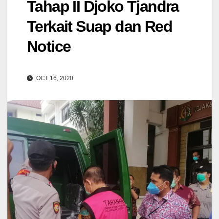
Tahap II Djoko Tjandra
Terkait Suap dan Red
Notice
OCT 16, 2020