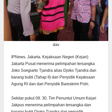
dav
IPNews. Jakarta. Kejaksaan Negeri (Kejari)
Jakarta Pusat menerima pelimpahan tersangka
Joko Soegiarto Tjandra alias Djoko Tjandra dan
barang bukti (Tahap II) dari Penyidik Kejaksaan
Agung RI dan dari Penyidik Bareskrim Polri.
Sekitar pukul 09. 30. Tim Penuntut Umum Kejari
Jakpus menerima pelimpahan tersangka dan
barang bukti Djoko Tjandra dari penyidik