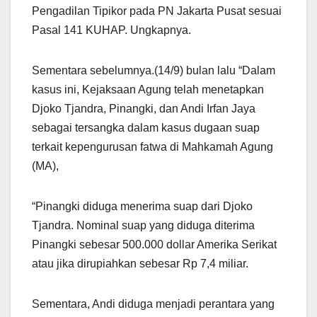
Pengadilan Tipikor pada PN Jakarta Pusat sesuai
Pasal 141 KUHAP. Ungkapnya.
Sementara sebelumnya.(14/9) bulan lalu “Dalam
kasus ini, Kejaksaan Agung telah menetapkan
Djoko Tjandra, Pinangki, dan Andi Irfan Jaya
sebagai tersangka dalam kasus dugaan suap
terkait kepengurusan fatwa di Mahkamah Agung
(MA),
“Pinangki diduga menerima suap dari Djoko
Tjandra. Nominal suap yang diduga diterima
Pinangki sebesar 500.000 dollar Amerika Serikat
atau jika dirupiahkan sebesar Rp 7,4 miliar.
Sementara, Andi diduga menjadi perantara yang