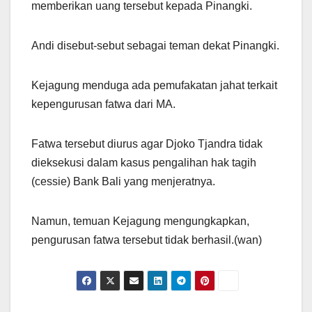
memberikan uang tersebut kepada Pinangki.
Andi disebut-sebut sebagai teman dekat Pinangki.
Kejagung menduga ada pemufakatan jahat terkait
kepengurusan fatwa dari MA.
Fatwa tersebut diurus agar Djoko Tjandra tidak
dieksekusi dalam kasus pengalihan hak tagih
(cessie) Bank Bali yang menjeratnya.
Namun, temuan Kejagung mengungkapkan,
pengurusan fatwa tersebut tidak berhasil.(wan)