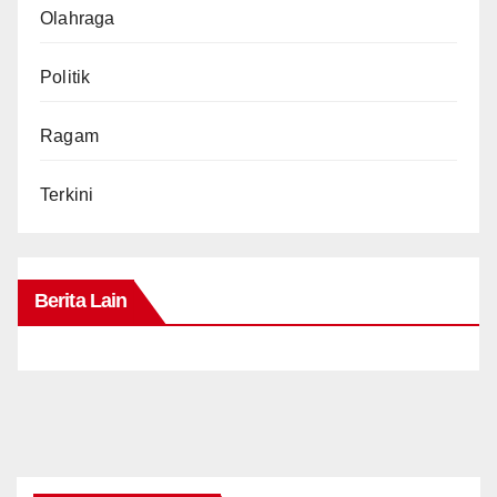
Olahraga
Politik
Ragam
Terkini
Berita Lain