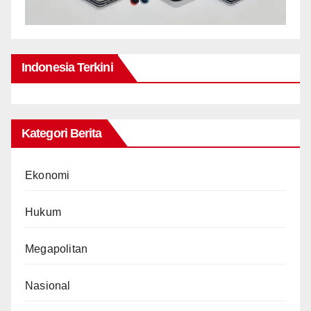
Indonesia Terkini
Kategori Berita
Ekonomi
Hukum
Megapolitan
Nasional