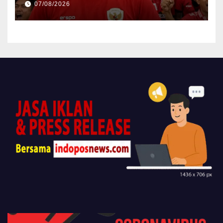
07/08/2026