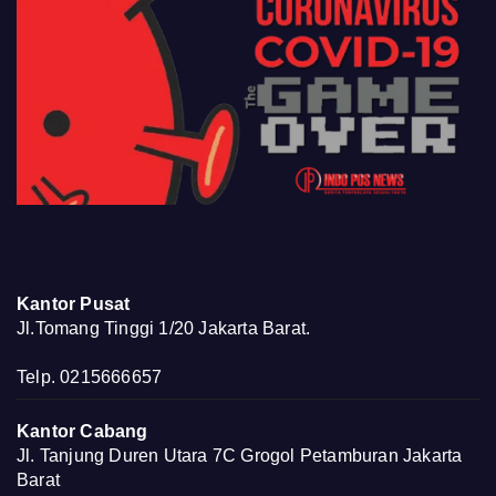
Kantor Pusat
Jl.Tomang Tinggi 1/20 Jakarta Barat.
Telp. 0215666657
Kantor Cabang
Jl. Tanjung Duren Utara 7C Grogol Petamburan Jakarta
Barat