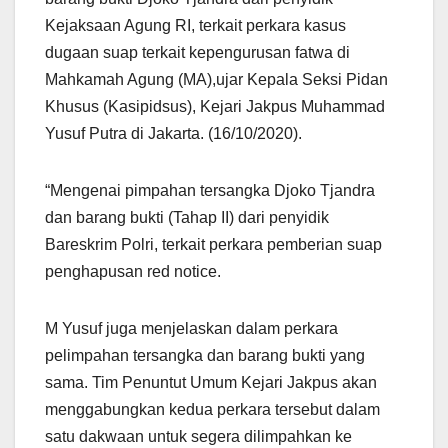
Kejaksaan Agung RI, terkait perkara kasus
dugaan suap terkait kepengurusan fatwa di
Mahkamah Agung (MA),ujar Kepala Seksi Pidan
Khusus (Kasipidsus), Kejari Jakpus Muhammad
Yusuf Putra di Jakarta. (16/10/2020).
“Mengenai pimpahan tersangka Djoko Tjandra
dan barang bukti (Tahap II) dari penyidik
Bareskrim Polri, terkait perkara pemberian suap
penghapusan red notice.
M Yusuf juga menjelaskan dalam perkara
pelimpahan tersangka dan barang bukti yang
sama. Tim Penuntut Umum Kejari Jakpus akan
menggabungkan kedua perkara tersebut dalam
satu dakwaan untuk segera dilimpahkan ke