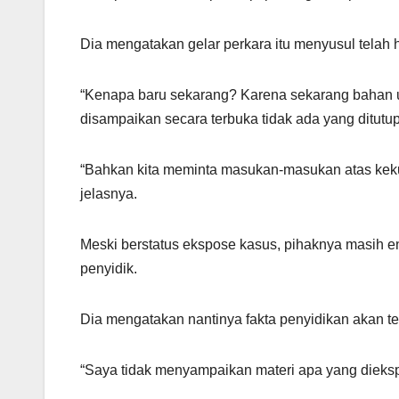
Dia mengatakan gelar perkara itu menyusul telah 
“Kenapa baru sekarang? Karena sekarang bahan un
disampaikan secara terbuka tidak ada yang ditutup
“Bahkan kita meminta masukan-masukan atas kekur
jelasnya.
Meski berstatus ekspose kasus, pihaknya masih e
penyidik.
Dia mengatakan nantinya fakta penyidikan akan t
“Saya tidak menyampaikan materi apa yang dieksp