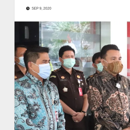
SEP 9, 2020