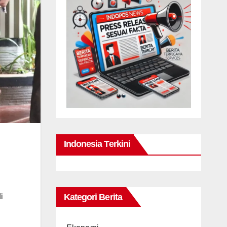
Indonesia Terkini
i
Kategori Berita