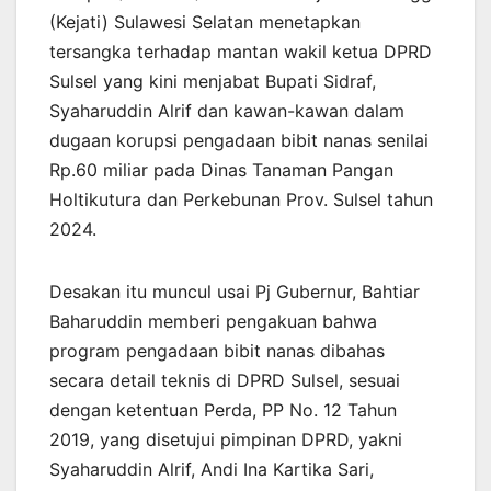
(Kejati) Sulawesi Selatan menetapkan
tersangka terhadap mantan wakil ketua DPRD
Sulsel yang kini menjabat Bupati Sidraf,
Syaharuddin Alrif dan kawan-kawan dalam
dugaan korupsi pengadaan bibit nanas senilai
Rp.60 miliar pada Dinas Tanaman Pangan
Holtikutura dan Perkebunan Prov. Sulsel tahun
2024.
Desakan itu muncul usai Pj Gubernur, Bahtiar
Baharuddin memberi pengakuan bahwa
program pengadaan bibit nanas dibahas
secara detail teknis di DPRD Sulsel, sesuai
dengan ketentuan Perda, PP No. 12 Tahun
2019, yang disetujui pimpinan DPRD, yakni
Syaharuddin Alrif, Andi Ina Kartika Sari,