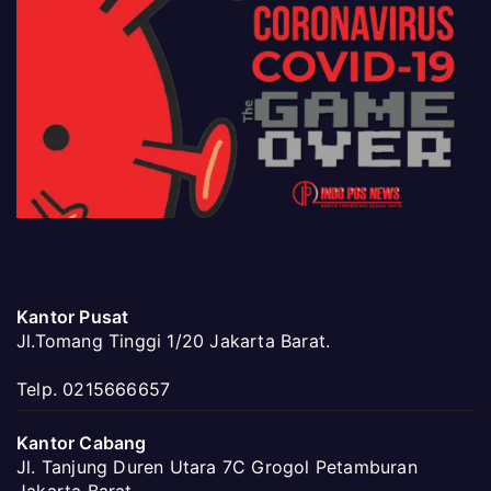
Kantor Pusat
Jl.Tomang Tinggi 1/20 Jakarta Barat.
Telp. 0215666657
Kantor Cabang
Jl. Tanjung Duren Utara 7C Grogol Petamburan