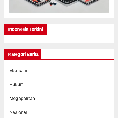
Indonesia Terkini
Kategori Berita
Ekonomi
Hukum
Megapolitan
Nasional