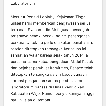
Laboratorium
Menurut Ronald Lobloby, Kejaksaan Tinggi
Sulsel harus memberikan pengawasan serius
terhadap Syaharuddin Alrif, guna mencegah
terjadinya hengki pengki dalam penanganan
perkara. Untuk itu perlu dilakukan penahanan,
setelah ditetapkan tersangka Kerisauan ini
sangatlah wajar karena sejak tahun 2014 ia
bersama-sama ketua pengadaan Abdul Razak
dan pejabat pembuat komitmen, Panaco telah
ditetapkan tersangka dalam kasus dugaan
korupsi pengadaan sarana pembelajaran
laboratorium bahasa di Dinas Pendidikan
Kabupaten Wajo. Namun penyidikannya hingga
hari ini jalan di tempat.