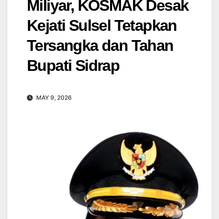
Miliyar, KOSMAK Desak
Kejati Sulsel Tetapkan
Tersangka dan Tahan
Bupati Sidrap
MAY 9, 2026