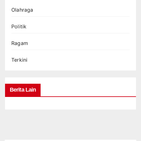
Olahraga
Politik
Ragam
Terkini
Berita Lain