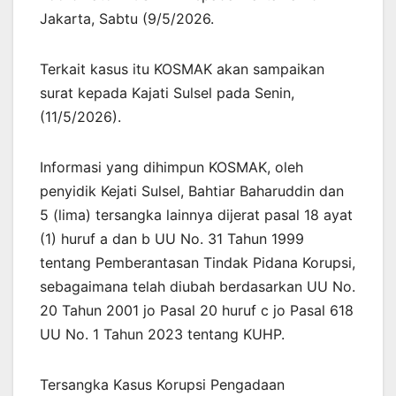
Jakarta, Sabtu (9/5/2026.
Terkait kasus itu KOSMAK akan sampaikan
surat kepada Kajati Sulsel pada Senin,
(11/5/2026).
Informasi yang dihimpun KOSMAK, oleh
penyidik Kejati Sulsel, Bahtiar Baharuddin dan
5 (lima) tersangka lainnya dijerat pasal 18 ayat
(1) huruf a dan b UU No. 31 Tahun 1999
tentang Pemberantasan Tindak Pidana Korupsi,
sebagaimana telah diubah berdasarkan UU No.
20 Tahun 2001 jo Pasal 20 huruf c jo Pasal 618
UU No. 1 Tahun 2023 tentang KUHP.
Tersangka Kasus Korupsi Pengadaan