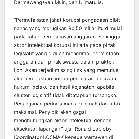
Darmawangsyah Muin, dan Ni’matulla.
“Permufakatan jahat korupsi pengadaan bibit
nanas yang merugikan Rp.50 miliar itu dimulai
pada tahap pembahasan anggaran. Sehingga
aktor intelektual korupsi ini ada pada pihak
legislatif yang diduga menerima “permintaan”
anggaran dari pihak swasta dalam praktek
ijon. Akan terjadi missing link yang memutus
alur pembuktian antara perbuatan melawan
hukum, pelaku dan hasil kejahatan, apabila
cluster legislatif tidak ditetapkan tersangka.
Penanganan perkara menjadi lemah dan tidak
maksimal. Penyidik akan gagal
menghubungkan aktor intelektual dengan
eksekutor lapangan,” ujar Ronald Lobloby,
Koordinator KOSMAK kepada wartawan di