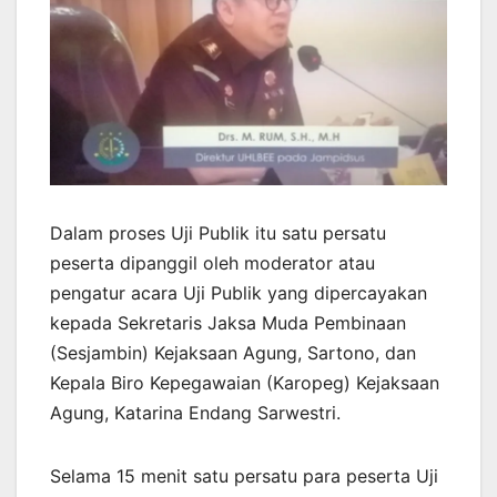
Dalam proses Uji Publik itu satu persatu
peserta dipanggil oleh moderator atau
pengatur acara Uji Publik yang dipercayakan
kepada Sekretaris Jaksa Muda Pembinaan
(Sesjambin) Kejaksaan Agung, Sartono, dan
Kepala Biro Kepegawaian (Karopeg) Kejaksaan
Agung, Katarina Endang Sarwestri.
Selama 15 menit satu persatu para peserta Uji