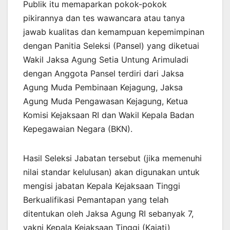
Publik itu memaparkan pokok-pokok
pikirannya dan tes wawancara atau tanya
jawab kualitas dan kemampuan kepemimpinan
dengan Panitia Seleksi (Pansel) yang diketuai
Wakil Jaksa Agung Setia Untung Arimuladi
dengan Anggota Pansel terdiri dari Jaksa
Agung Muda Pembinaan Kejagung, Jaksa
Agung Muda Pengawasan Kejagung, Ketua
Komisi Kejaksaan RI dan Wakil Kepala Badan
Kepegawaian Negara (BKN).
Hasil Seleksi Jabatan tersebut (jika memenuhi
nilai standar kelulusan) akan digunakan untuk
mengisi jabatan Kepala Kejaksaan Tinggi
Berkualifikasi Pemantapan yang telah
ditentukan oleh Jaksa Agung RI sebanyak 7,
yakni Kepala Kejaksaan Tinggi (Kajati)