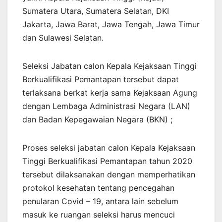
Sumatera Utara, Sumatera Selatan, DKI
Jakarta, Jawa Barat, Jawa Tengah, Jawa Timur
dan Sulawesi Selatan.
Seleksi Jabatan calon Kepala Kejaksaan Tinggi
Berkualifikasi Pemantapan tersebut dapat
terlaksana berkat kerja sama Kejaksaan Agung
dengan Lembaga Administrasi Negara (LAN)
dan Badan Kepegawaian Negara (BKN) ;
Proses seleksi jabatan calon Kepala Kejaksaan
Tinggi Berkualifikasi Pemantapan tahun 2020
tersebut dilaksanakan dengan memperhatikan
protokol kesehatan tentang pencegahan
penularan Covid – 19, antara lain sebelum
masuk ke ruangan seleksi harus mencuci