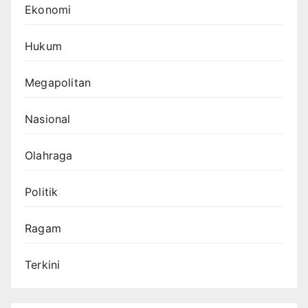
Ekonomi
Hukum
Megapolitan
Nasional
Olahraga
Politik
Ragam
Terkini