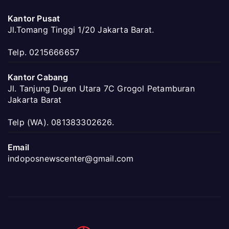
Kantor Pusat
Jl.Tomang Tinggi 1/20 Jakarta Barat.
Telp. 0215666657
Kantor Cabang
Jl. Tanjung Duren Utara 7C Grogol Petamburan
Jakarta Barat
Telp (WA). 081383302626.
Email
indoposnewscenter@gmail.com