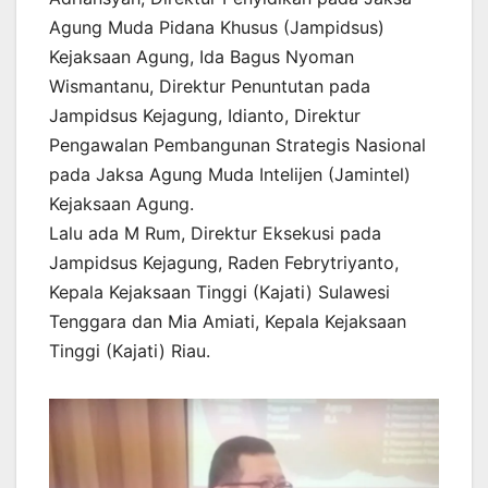
Agung Muda Pidana Khusus (Jampidsus)
Kejaksaan Agung, Ida Bagus Nyoman
Wismantanu, Direktur Penuntutan pada
Jampidsus Kejagung, Idianto, Direktur
Pengawalan Pembangunan Strategis Nasional
pada Jaksa Agung Muda Intelijen (Jamintel)
Kejaksaan Agung.
Lalu ada M Rum, Direktur Eksekusi pada
Jampidsus Kejagung, Raden Febrytriyanto,
Kepala Kejaksaan Tinggi (Kajati) Sulawesi
Tenggara dan Mia Amiati, Kepala Kejaksaan
Tinggi (Kajati) Riau.