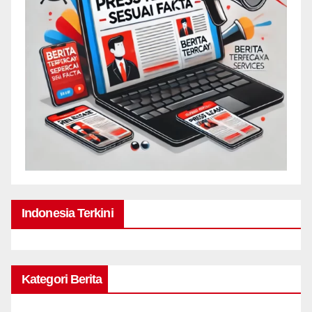
Indonesia Terkini
Kategori Berita