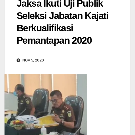
Jaksa Ikuti Uji Publik
Seleksi Jabatan Kajati
Berkualifikasi
Pemantapan 2020
NOV 5, 2020