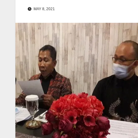
MAY 8, 2021