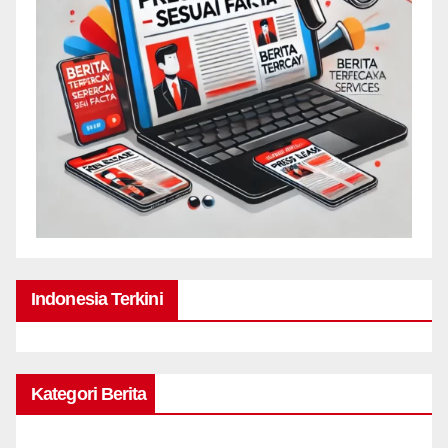
Indonesia Terkini
Kategori Berita