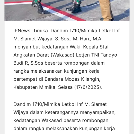
IPNews. Timika. Dandim 1710/Mimika Letkol Inf
M. Slamet Wijaya, S. Sos., M. Han., M.A.
menyambut kedatangan Wakil Kepala Staf
Angkatan Darat (Wakasad) Letjen TNI Tandyo
Budi R, S.Sos beserta rombongan dalam
rangka melaksanakan kunjungan kerja
bertempat di Bandara Mozes Kilangin,
Kabupaten Mimika, Selasa (17/6/2025).
Dandim 1710/Mimika Letkol Inf M. Slamet
Wijaya dalam keterangannya menyampaikan,
kedatangan Wakasad beserta rombongan
dalam rangka melaksanakan kunjungan kerja