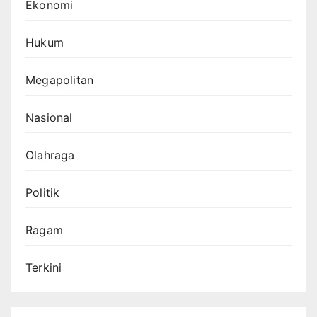
Ekonomi
Hukum
Megapolitan
Nasional
Olahraga
Politik
Ragam
Terkini