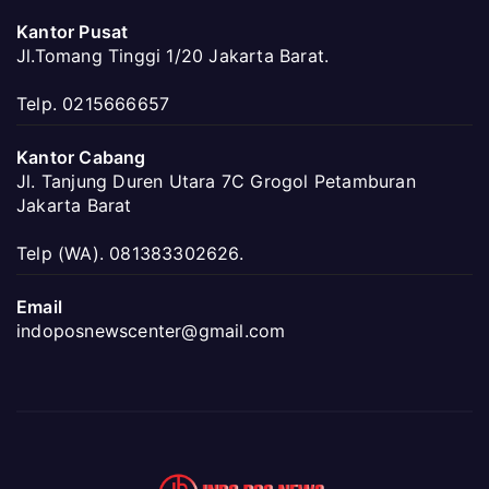
Kantor Pusat
Jl.Tomang Tinggi 1/20 Jakarta Barat.
Telp. 0215666657
Kantor Cabang
Jl. Tanjung Duren Utara 7C Grogol Petamburan
Jakarta Barat
Telp (WA). 081383302626.
Email
indoposnewscenter@gmail.com