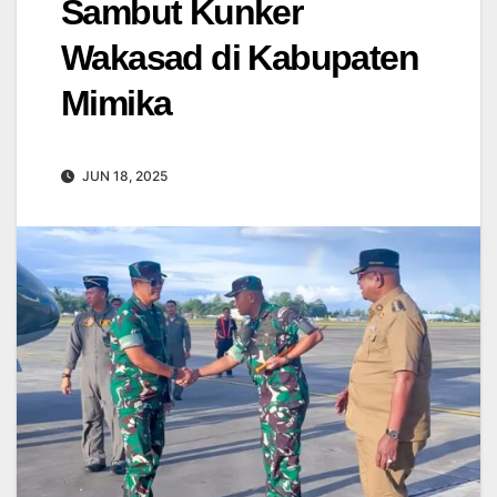
Sambut Kunker
Wakasad di Kabupaten
Mimika
JUN 18, 2025