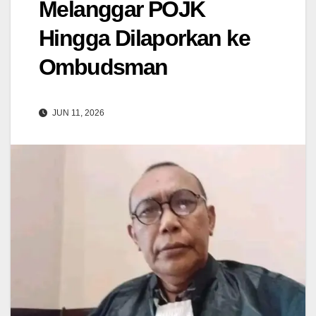
Melanggar POJK
Hingga Dilaporkan ke
Ombudsman
JUN 11, 2026