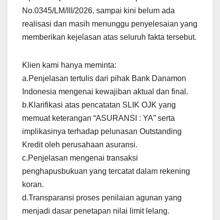
No.0345/LM/III/2026, sampai kini belum ada
realisasi dan masih menunggu penyelesaian yang
memberikan kejelasan atas seluruh fakta tersebut.
Klien kami hanya meminta:
a.Penjelasan tertulis dari pihak Bank Danamon
Indonesia mengenai kewajiban aktual dan final.
b.Klarifikasi atas pencatatan SLIK OJK yang
memuat keterangan “ASURANSI : YA” serta
implikasinya terhadap pelunasan Outstanding
Kredit oleh perusahaan asuransi.
c.Penjelasan mengenai transaksi
penghapusbukuan yang tercatat dalam rekening
koran.
d.Transparansi proses penilaian agunan yang
menjadi dasar penetapan nilai limit lelang.