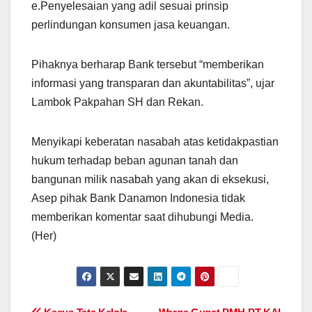
e.Penyelesaian yang adil sesuai prinsip
perlindungan konsumen jasa keuangan.
Pihaknya berharap Bank tersebut “memberikan
informasi yang transparan dan akuntabilitas”, ujar
Lambok Pakpahan SH dan Rekan.
Menyikapi keberatan nasabah atas ketidakpastian
hukum terhadap beban agunan tanah dan
bangunan milik nasabah yang akan di eksekusi,
Asep pihak Bank Danamon Indonesia tidak
memberikan komentar saat dihubungi Media.
(Her)