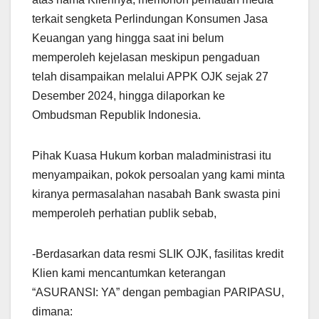
terkait sengketa Perlindungan Konsumen Jasa
Keuangan yang hingga saat ini belum
memperoleh kejelasan meskipun pengaduan
telah disampaikan melalui APPK OJK sejak 27
Desember 2024, hingga dilaporkan ke
Ombudsman Republik Indonesia.
Pihak Kuasa Hukum korban maladministrasi itu
menyampaikan, pokok persoalan yang kami minta
kiranya permasalahan nasabah Bank swasta pini
memperoleh perhatian publik sebab,
-Berdasarkan data resmi SLIK OJK, fasilitas kredit
Klien kami mencantumkan keterangan
“ASURANSI: YA” dengan pembagian PARIPASU,
dimana: