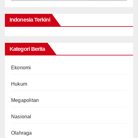
Indonesia Terkini
Kategori Berita
Ekonomi
Hukum
Megapolitan
Nasional
Olahraga