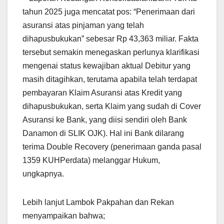
tahun 2025 juga mencatat pos: “Penerimaan dari
asuransi atas pinjaman yang telah
dihapusbukukan” sebesar Rp 43,363 miliar. Fakta
tersebut semakin menegaskan perlunya klarifikasi
mengenai status kewajiban aktual Debitur yang
masih ditagihkan, terutama apabila telah terdapat
pembayaran Klaim Asuransi atas Kredit yang
dihapusbukukan, serta Klaim yang sudah di Cover
Asuransi ke Bank, yang diisi sendiri oleh Bank
Danamon di SLIK OJK). Hal ini Bank dilarang
terima Double Recovery (penerimaan ganda pasal
1359 KUHPerdata) melanggar Hukum,
ungkapnya.
Lebih lanjut Lambok Pakpahan dan Rekan
menyampaikan bahwa;