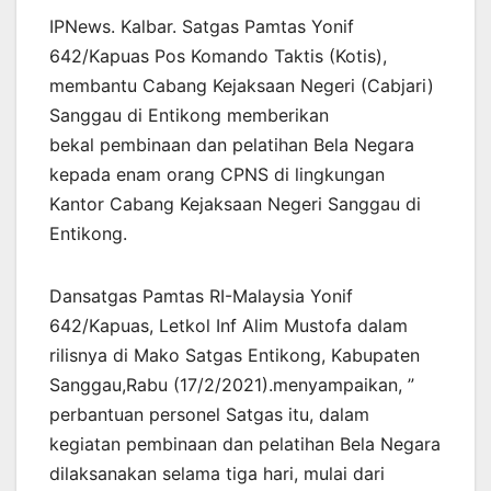
IPNews. Kalbar. Satgas Pamtas Yonif
642/Kapuas Pos Komando Taktis (Kotis),
membantu Cabang Kejaksaan Negeri (Cabjari)
Sanggau di Entikong memberikan
bekal pembinaan dan pelatihan Bela Negara
kepada enam orang CPNS di lingkungan
Kantor Cabang Kejaksaan Negeri Sanggau di
Entikong.
Dansatgas Pamtas RI-Malaysia Yonif
642/Kapuas, Letkol Inf Alim Mustofa dalam
rilisnya di Mako Satgas Entikong, Kabupaten
Sanggau,Rabu (17/2/2021).menyampaikan, ”
perbantuan personel Satgas itu, dalam
kegiatan pembinaan dan pelatihan Bela Negara
dilaksanakan selama tiga hari, mulai dari