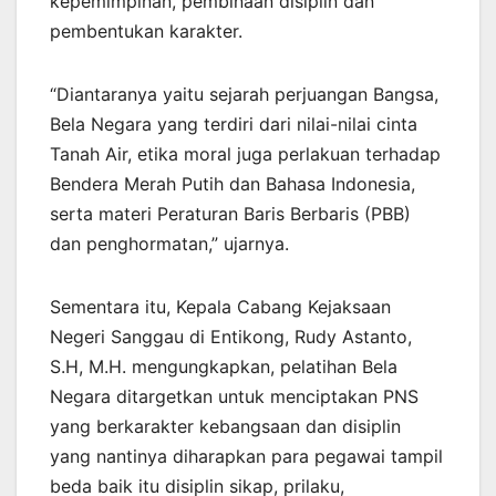
kepemimpinan, pembinaan disiplin dan
pembentukan karakter.
“Diantaranya yaitu sejarah perjuangan Bangsa,
Bela Negara yang terdiri dari nilai-nilai cinta
Tanah Air, etika moral juga perlakuan terhadap
Bendera Merah Putih dan Bahasa Indonesia,
serta materi Peraturan Baris Berbaris (PBB)
dan penghormatan,” ujarnya.
Sementara itu, Kepala Cabang Kejaksaan
Negeri Sanggau di Entikong, Rudy Astanto,
S.H, M.H. mengungkapkan, pelatihan Bela
Negara ditargetkan untuk menciptakan PNS
yang berkarakter kebangsaan dan disiplin
yang nantinya diharapkan para pegawai tampil
beda baik itu disiplin sikap, prilaku,