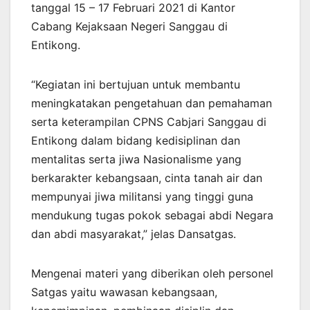
tanggal 15 – 17 Februari 2021 di Kantor
Cabang Kejaksaan Negeri Sanggau di
Entikong.
“Kegiatan ini bertujuan untuk membantu
meningkatakan pengetahuan dan pemahaman
serta keterampilan CPNS Cabjari Sanggau di
Entikong dalam bidang kedisiplinan dan
mentalitas serta jiwa Nasionalisme yang
berkarakter kebangsaan, cinta tanah air dan
mempunyai jiwa militansi yang tinggi guna
mendukung tugas pokok sebagai abdi Negara
dan abdi masyarakat,” jelas Dansatgas.
Mengenai materi yang diberikan oleh personel
Satgas yaitu wawasan kebangsaan,