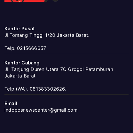
Kantor Pusat
Jl.Tomang Tinggi 1/20 Jakarta Barat.
Telp. 0215666657
Kantor Cabang
Jl. Tanjung Duren Utara 7C Grogol Petamburan
Jakarta Barat
Telp (WA). 081383302626.
Email
indoposnewscenter@gmail.com