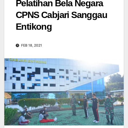
Pelatihan Bela Negara
CPNS Cabjari Sanggau
Entikong
FEB 18, 2021