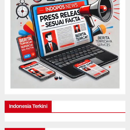
Indonesia Terkini