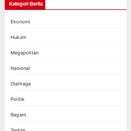
Kategori Berita
Ekonomi
Hukum
Megapolitan
Nasional
Olahraga
Politik
Ragam
Terkini