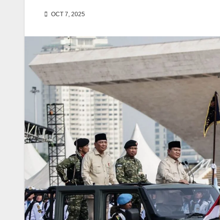
OCT 7, 2025