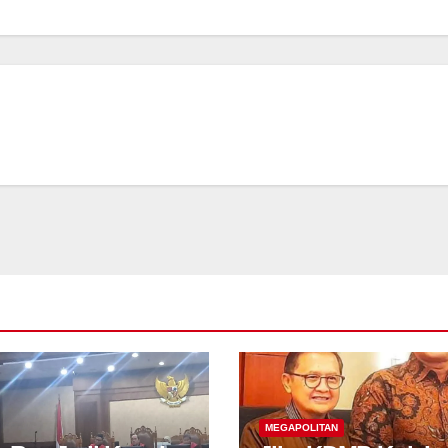
MEGAPOLITAN