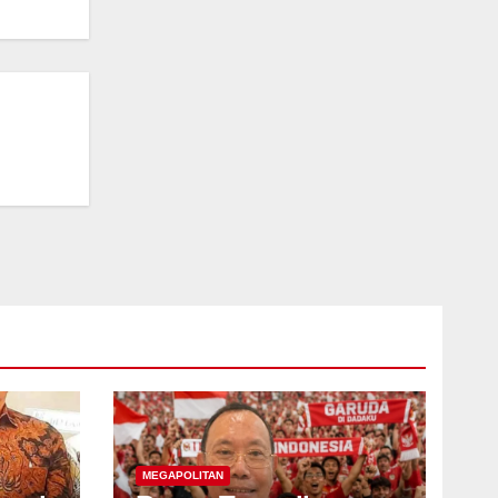
MEGAPOLITAN