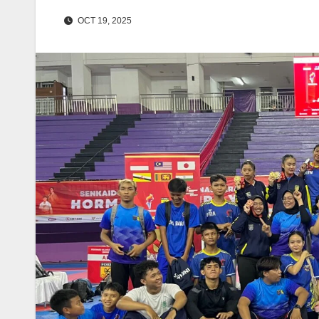
OCT 19, 2025