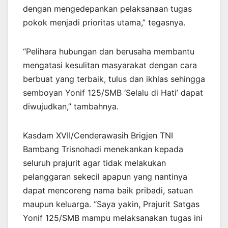
dengan mengedepankan pelaksanaan tugas
pokok menjadi prioritas utama,” tegasnya.
“Pelihara hubungan dan berusaha membantu
mengatasi kesulitan masyarakat dengan cara
berbuat yang terbaik, tulus dan ikhlas sehingga
semboyan Yonif 125/SMB ‘Selalu di Hati’ dapat
diwujudkan,” tambahnya.
Kasdam XVII/Cenderawasih Brigjen TNI
Bambang Trisnohadi menekankan kepada
seluruh prajurit agar tidak melakukan
pelanggaran sekecil apapun yang nantinya
dapat mencoreng nama baik pribadi, satuan
maupun keluarga. “Saya yakin, Prajurit Satgas
Yonif 125/SMB mampu melaksanakan tugas ini