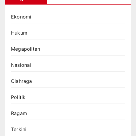
Ekonomi
Hukum
Megapolitan
Nasional
Olahraga
Politik
Ragam
Terkini