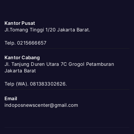
Kantor Pusat
Jl.Tomang Tinggi 1/20 Jakarta Barat.
Telp. 0215666657
Kantor Cabang
Jl. Tanjung Duren Utara 7C Grogol Petamburan
Jakarta Barat
Telp (WA). 081383302626.
Email
indoposnewscenter@gmail.com