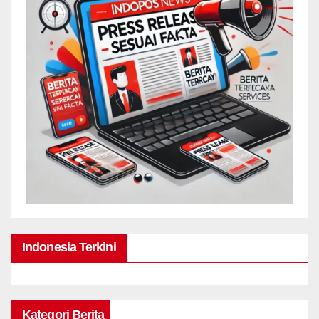
Indonesia Terkini
Kategori Berita