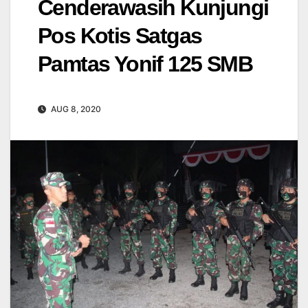
Cenderawasih Kunjungi
Pos Kotis Satgas
Pamtas Yonif 125 SMB
AUG 8, 2020