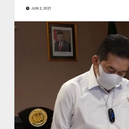
JUN 2, 2021