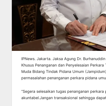
IPNews. Jakarta. Jaksa Agung Dr. Burhanuddin
Khusus Penanganan dan Penyelesaian Perkara
Muda Bidang Tindak Pidana Umum (Jampidum) 
permasalahan penanganan perkara pidana um
“Segera selesaikan tugas penanganan perkara 
akuntabel.Jangan transaksional sehingga dapa