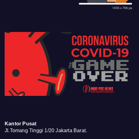
Kantor Pusat
Jl.Tomang Tinggi 1/20 Jakarta Barat.