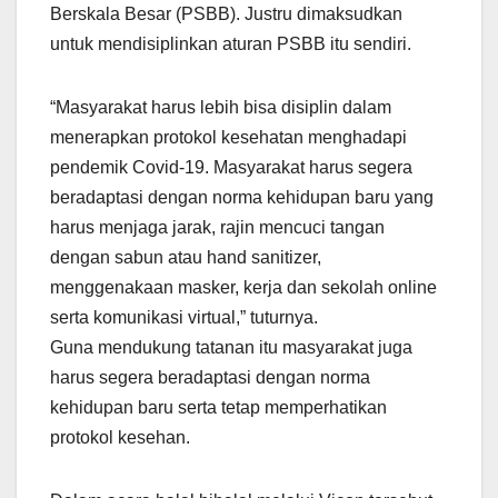
Berskala Besar (PSBB). Justru dimaksudkan
untuk mendisiplinkan aturan PSBB itu sendiri.
“Masyarakat harus lebih bisa disiplin dalam
menerapkan protokol kesehatan menghadapi
pendemik Covid-19. Masyarakat harus segera
beradaptasi dengan norma kehidupan baru yang
harus menjaga jarak, rajin mencuci tangan
dengan sabun atau hand sanitizer,
menggenakaan masker, kerja dan sekolah online
serta komunikasi virtual,” tuturnya.
Guna mendukung tatanan itu masyarakat juga
harus segera beradaptasi dengan norma
kehidupan baru serta tetap memperhatikan
protokol kesehan.