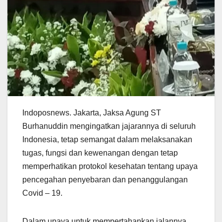
Indoposnews. Jakarta, Jaksa Agung ST
Burhanuddin mengingatkan jajarannya di seluruh
Indonesia, tetap semangat dalam melaksanakan
tugas, fungsi dan kewenangan dengan tetap
memperhatikan protokol kesehatan tentang upaya
pencegahan penyebaran dan penanggulangan
Covid – 19.
Dalam upaya untuk mempertahankan jalannya