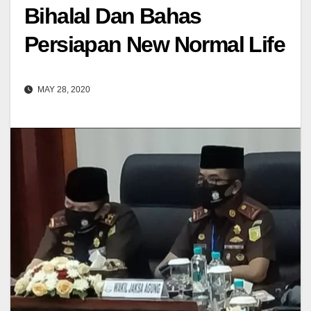
Bihalal Dan Bahas
Persiapan New Normal Life
MAY 28, 2020