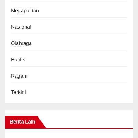
Megapolitan
Nasional
Olahraga
Politik
Ragam
Terkini
Berita Lain