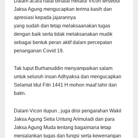
Dalam acara halal bihalal melalui Vicon tersebut
Jaksa Agung mengucapkan terima kasih dan
apresiasi kepada jajarannya
yang sudah dan tetap melaksaanakan tugas
dengan baik serta tidak melaksanakan mudik
sebagai bentuk peran aktif dalam percepatan
penanganan Covid 19.
Tak luput Burhanuddin menyampaikan salam
untuk seluruh insan Adhyaksa dan mengucapkan
Selamat Idul Fitri 1441 H mohon maaf lahir dan
batin.
Dalam Vicon itupun , juga diisi pengarahan Wakil
Jaksa Agung Setia Untung Arimuladi dan para
Jaksa Agung Muda tentang bagaimana tetap
menjalankan tugas dan fungsi serta kewenangan