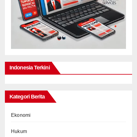
Indonesia Terkini
Kategori Berita
Ekonomi
Hukum