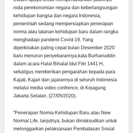
roda perekonomian negara dan keberlangsungan
kehidupan bangsa dan negara Indonesia,
pemerintah sedang mempersiapkan penerapan
norma atau tatanan kehidupan baru dalam rangka
menghadapi pandemi Covid-19. Yang
diperkirakan paling cepat bulan Desember 2020
baru menurun penyebarannya.kata Burhanuddin
dalam acara Halal Bihalal Idul Fitri 1441 H,
sekaligus memberikan pengarahan kepada para
Kajati, Kajari dan jajarannya di seluruh Indonesia
melalui media video confrence, di Kejagung
Jakarta Selatan. (27/05/2020).
“Penerapan Norma Kehidupan Baru atau New
Normal Life, lanjutnya, bukan dimaksudkan untuk
melonggarkan pelaksanaan Pembatasan Sosial