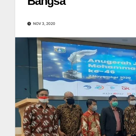
Bangsa
NOV 3, 2020