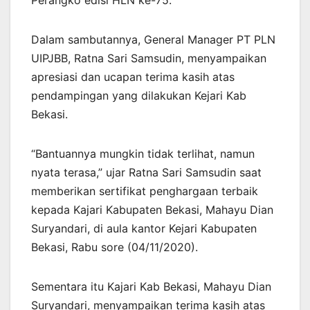
Perangko edisi HLN ke-75.
Dalam sambutannya, General Manager PT PLN
UIPJBB, Ratna Sari Samsudin, menyampaikan
apresiasi dan ucapan terima kasih atas
pendampingan yang dilakukan Kejari Kab
Bekasi.
“Bantuannya mungkin tidak terlihat, namun
nyata terasa,” ujar Ratna Sari Samsudin saat
memberikan sertifikat penghargaan terbaik
kepada Kajari Kabupaten Bekasi, Mahayu Dian
Suryandari, di aula kantor Kejari Kabupaten
Bekasi, Rabu sore (04/11/2020).
Sementara itu Kajari Kab Bekasi, Mahayu Dian
Suryandari, menyampaikan terima kasih atas