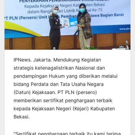
IPNews. Jakarta. Mendukung Kegiatan
strategis ketenagalistrikan Nasional dan
pendampingan Hukum yang diberikan melalui
bidang Perdata dan Tata Usaha Negara
(Datun) Kejaksaan. PT PLN (persero)
memberikan sertifikat penghargaan terbaik
kepada Kejaksaan Negeri (Kejari) Kabupaten
Bekasi.
“Sertifikat penghargaan terbaik itu kami terima