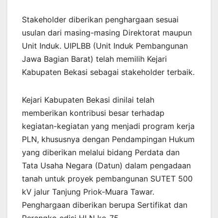
Stakeholder diberikan penghargaan sesuai
usulan dari masing-masing Direktorat maupun
Unit Induk. UIPLBB (Unit Induk Pembangunan
Jawa Bagian Barat) telah memilih Kejari
Kabupaten Bekasi sebagai stakeholder terbaik.
Kejari Kabupaten Bekasi dinilai telah
memberikan kontribusi besar terhadap
kegiatan-kegiatan yang menjadi program kerja
PLN, khususnya dengan Pendampingan Hukum
yang diberikan melalui bidang Perdata dan
Tata Usaha Negara (Datun) dalam pengadaan
tanah untuk proyek pembangunan SUTET 500
kV jalur Tanjung Priok-Muara Tawar.
Penghargaan diberikan berupa Sertifikat dan