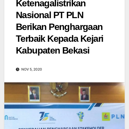
Ketenagalistrikan
Nasional PT PLN
Berikan Penghargaan
Terbaik Kepada Kejari
Kabupaten Bekasi
NOV 5, 2020