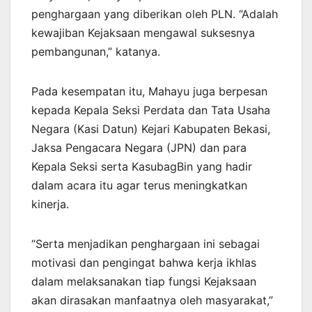
penghargaan yang diberikan oleh PLN. “Adalah
kewajiban Kejaksaan mengawal suksesnya
pembangunan,” katanya.
Pada kesempatan itu, Mahayu juga berpesan
kepada Kepala Seksi Perdata dan Tata Usaha
Negara (Kasi Datun) Kejari Kabupaten Bekasi,
Jaksa Pengacara Negara (JPN) dan para
Kepala Seksi serta KasubagBin yang hadir
dalam acara itu agar terus meningkatkan
kinerja.
“Serta menjadikan penghargaan ini sebagai
motivasi dan pengingat bahwa kerja ikhlas
dalam melaksanakan tiap fungsi Kejaksaan
akan dirasakan manfaatnya oleh masyarakat,”