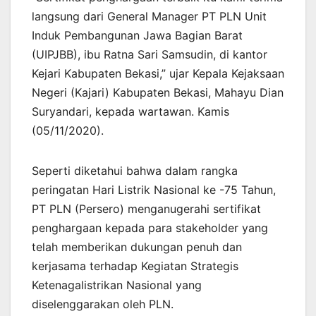
langsung dari General Manager PT PLN Unit
Induk Pembangunan Jawa Bagian Barat
(UIPJBB), ibu Ratna Sari Samsudin, di kantor
Kejari Kabupaten Bekasi,” ujar Kepala Kejaksaan
Negeri (Kajari) Kabupaten Bekasi, Mahayu Dian
Suryandari, kepada wartawan. Kamis
(05/11/2020).
Seperti diketahui bahwa dalam rangka
peringatan Hari Listrik Nasional ke -75 Tahun,
PT PLN (Persero) menganugerahi sertifikat
penghargaan kepada para stakeholder yang
telah memberikan dukungan penuh dan
kerjasama terhadap Kegiatan Strategis
Ketenagalistrikan Nasional yang
diselenggarakan oleh PLN.