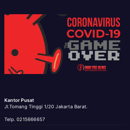
Kantor Pusat
Jl.Tomang Tinggi 1/20 Jakarta Barat.
Telp. 0215666657