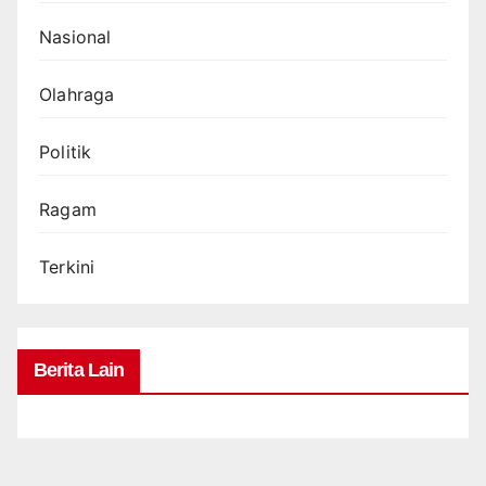
Nasional
Olahraga
Politik
Ragam
Terkini
Berita Lain