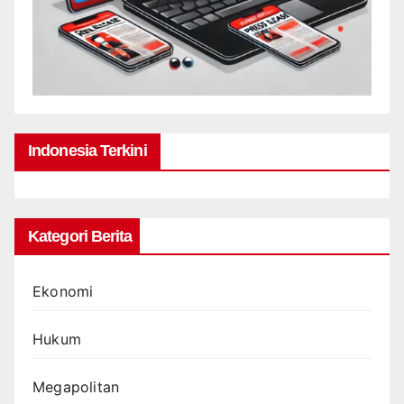
Indonesia Terkini
Kategori Berita
Ekonomi
Hukum
Megapolitan