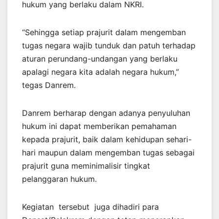
hukum yang berlaku dalam NKRI.
“Sehingga setiap prajurit dalam mengemban
tugas negara wajib tunduk dan patuh terhadap
aturan perundang-undangan yang berlaku
apalagi negara kita adalah negara hukum,”
tegas Danrem.
Danrem berharap dengan adanya penyuluhan
hukum ini dapat memberikan pemahaman
kepada prajurit, baik dalam kehidupan sehari-
hari maupun dalam mengemban tugas sebagai
prajurit guna meminimalisir tingkat
pelanggaran hukum.
Kegiatan tersebut juga dihadiri para