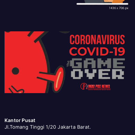
Kantor Pusat
Jl.Tomang Tinggi 1/20 Jakarta Barat.