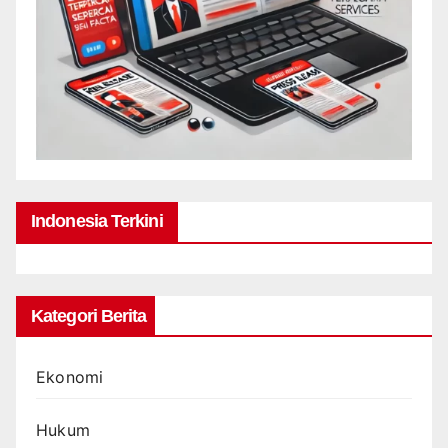
Indonesia Terkini
Kategori Berita
Ekonomi
Hukum