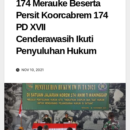
174 Merauke Beserta
Persit Koorcabrem 174
PD XVII
Cenderawasih Ikuti
Penyuluhan Hukum
NOV 10, 2021