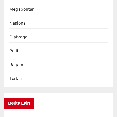
Megapolitan
Nasional
Olahraga
Politik
Ragam
Terkini
Berita Lain