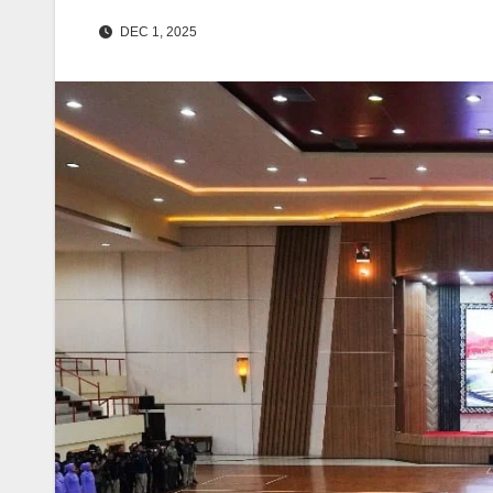
DEC 1, 2025