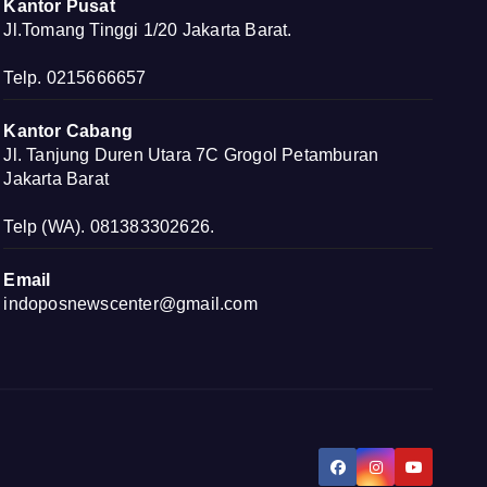
Kantor Pusat
Jl.Tomang Tinggi 1/20 Jakarta Barat.
Telp. 0215666657
Kantor Cabang
Jl. Tanjung Duren Utara 7C Grogol Petamburan
Jakarta Barat
Telp (WA). 081383302626.
Email
indoposnewscenter@gmail.com