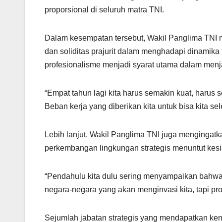
proporsional di seluruh matra TNI.
Dalam kesempatan tersebut, Wakil Panglima TNI 
dan soliditas prajurit dalam menghadapi dinamik
profesionalisme menjadi syarat utama dalam menj
“Empat tahun lagi kita harus semakin kuat, harus 
Beban kerja yang diberikan kita untuk bisa kita sel
Lebih lanjut, Wakil Panglima TNI juga menginga
perkembangan lingkungan strategis menuntut ke
“Pendahulu kita dulu sering menyampaikan bahwa 
negara-negara yang akan menginvasi kita, tapi pr
Sejumlah jabatan strategis yang mendapatkan ken