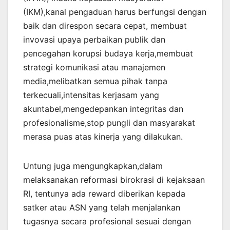
(IKM),kanal pengaduan harus berfungsi dengan
baik dan direspon secara cepat, membuat
invovasi upaya perbaikan publik dan
pencegahan korupsi budaya kerja,membuat
strategi komunikasi atau manajemen
media,melibatkan semua pihak tanpa
terkecuali,intensitas kerjasam yang
akuntabel,mengedepankan integritas dan
profesionalisme,stop pungli dan masyarakat
merasa puas atas kinerja yang dilakukan.
Untung juga mengungkapkan,dalam
melaksanakan reformasi birokrasi di kejaksaan
RI, tentunya ada reward diberikan kepada
satker atau ASN yang telah menjalankan
tugasnya secara profesional sesuai dengan