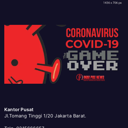
Kantor Pusat
Jl.Tomang Tinggi 1/20 Jakarta Barat.