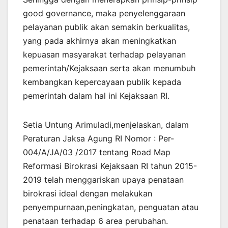
good governance, maka penyelenggaraan
pelayanan publik akan semakin berkualitas,
yang pada akhirnya akan meningkatkan
kepuasan masyarakat terhadap pelayanan
pemerintah/Kejaksaan serta akan menumbuh
kembangkan kepercayaan publik kepada
pemerintah dalam hal ini Kejaksaan RI.
Setia Untung Arimuladi,menjelaskan, dalam
Peraturan Jaksa Agung RI Nomor : Per-
004/A/JA/03 /2017 tentang Road Map
Reformasi Birokrasi Kejaksaan RI tahun 2015-
2019 telah menggariskan upaya penataan
birokrasi ideal dengan melakukan
penyempurnaan,peningkatan, penguatan atau
penataan terhadap 6 area perubahan.