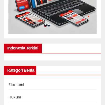
Indonesia Terkini
Kategori Berita
Ekonomi
Hukum