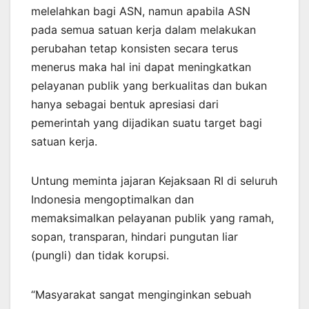
melelahkan bagi ASN, namun apabila ASN
pada semua satuan kerja dalam melakukan
perubahan tetap konsisten secara terus
menerus maka hal ini dapat meningkatkan
pelayanan publik yang berkualitas dan bukan
hanya sebagai bentuk apresiasi dari
pemerintah yang dijadikan suatu target bagi
satuan kerja.
Untung meminta jajaran Kejaksaan RI di seluruh
Indonesia mengoptimalkan dan
memaksimalkan pelayanan publik yang ramah,
sopan, transparan, hindari pungutan liar
(pungli) dan tidak korupsi.
“Masyarakat sangat menginginkan sebuah