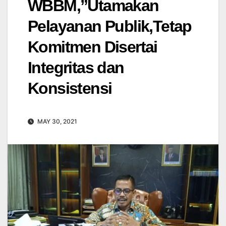
WBBM,”Utamakan
Pelayanan Publik,Tetap
Komitmen Disertai
Integritas dan
Konsistensi
MAY 30, 2021