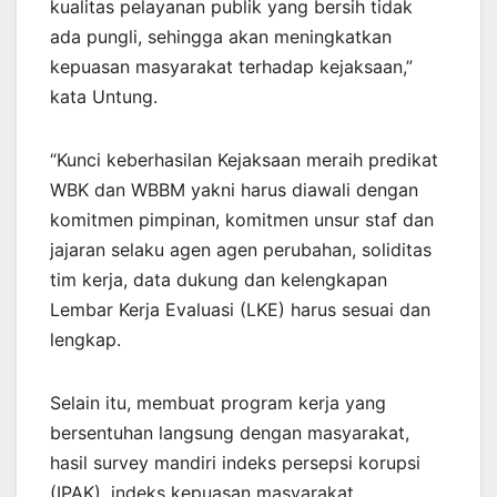
kualitas pelayanan publik yang bersih tidak
ada pungli, sehingga akan meningkatkan
kepuasan masyarakat terhadap kejaksaan,”
kata Untung.
“Kunci keberhasilan Kejaksaan meraih predikat
WBK dan WBBM yakni harus diawali dengan
komitmen pimpinan, komitmen unsur staf dan
jajaran selaku agen agen perubahan, soliditas
tim kerja, data dukung dan kelengkapan
Lembar Kerja Evaluasi (LKE) harus sesuai dan
lengkap.
Selain itu, membuat program kerja yang
bersentuhan langsung dengan masyarakat,
hasil survey mandiri indeks persepsi korupsi
(IPAK), indeks kepuasan masyarakat