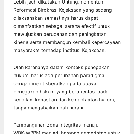
Lebih jauh dikatakan Untung,momentum
Reformasi Birokrasi Kejaksaan yang sedang
dilaksanakan semestinya harus dapat
dimanfaatkan sebagai sarana efektif untuk
mewujudkan perubahan dan peningkatan
kinerja serta membangun kembali kepercayaan
masyarakat terhadap institusi Kejaksaan.
Oleh karenanya dalam konteks penegakan
hukum, harus ada perubahan paradigma
dengan menitikberatkan pada upaya
penegakan hukum yang berorientasi pada
keadilan, kepastian dan kemanfaatan hukum,
tanpa mengabaikan hati nurani.
Pembangunan zona integritas menuju
WBK/WBBM menjadi harapan pemerintah untuk