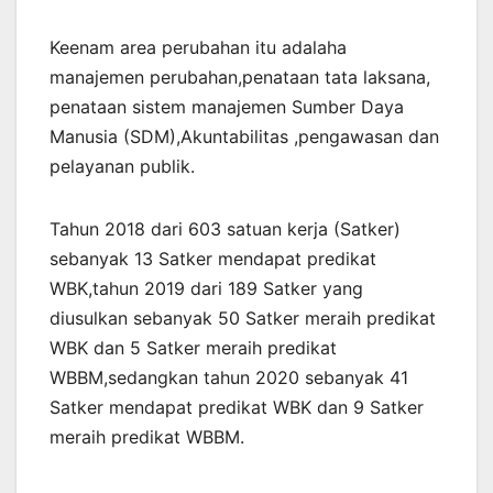
Keenam area perubahan itu adalaha
manajemen perubahan,penataan tata laksana,
penataan sistem manajemen Sumber Daya
Manusia (SDM),Akuntabilitas ,pengawasan dan
pelayanan publik.
Tahun 2018 dari 603 satuan kerja (Satker)
sebanyak 13 Satker mendapat predikat
WBK,tahun 2019 dari 189 Satker yang
diusulkan sebanyak 50 Satker meraih predikat
WBK dan 5 Satker meraih predikat
WBBM,sedangkan tahun 2020 sebanyak 41
Satker mendapat predikat WBK dan 9 Satker
meraih predikat WBBM.