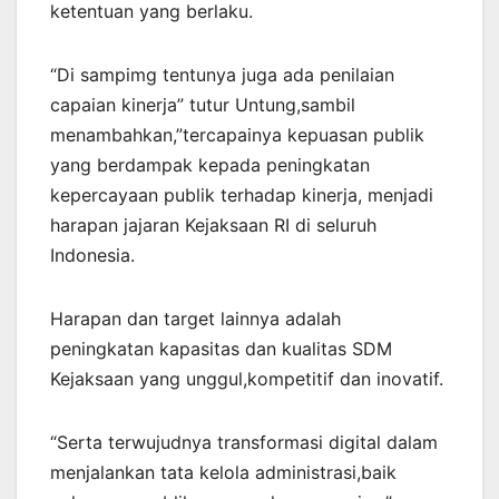
ketentuan yang berlaku.
“Di sampimg tentunya juga ada penilaian
capaian kinerja” tutur Untung,sambil
menambahkan,”tercapainya kepuasan publik
yang berdampak kepada peningkatan
kepercayaan publik terhadap kinerja, menjadi
harapan jajaran Kejaksaan RI di seluruh
Indonesia.
Harapan dan target lainnya adalah
peningkatan kapasitas dan kualitas SDM
Kejaksaan yang unggul,kompetitif dan inovatif.
“Serta terwujudnya transformasi digital dalam
menjalankan tata kelola administrasi,baik