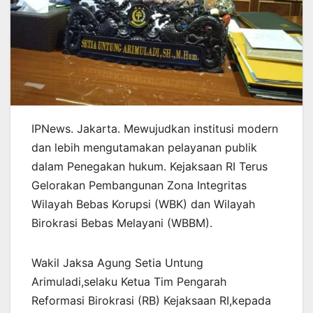
IPNews. Jakarta. Mewujudkan institusi modern
dan lebih mengutamakan pelayanan publik
dalam Penegakan hukum. Kejaksaan RI Terus
Gelorakan Pembangunan Zona Integritas
Wilayah Bebas Korupsi (WBK) dan Wilayah
Birokrasi Bebas Melayani (WBBM).
Wakil Jaksa Agung Setia Untung
Arimuladi,selaku Ketua Tim Pengarah
Reformasi Birokrasi (RB) Kejaksaan RI,kepada