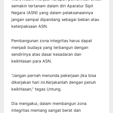
semakin tertanam dalam diri Aparatur Sipil
Negara (ASN) yang dalam pelaksanaannya
jangan sampai dipandang sebagai beban atau
keterpaksaan ASN.
Pembangunan zona integritas harus dapat
menjadi budaya yang terbangun dengan
sendirinya atas dasar kesadaran dan
keikhlasan para ASN.
“Jangan pernah menunda pekerjaan jika bisa
dikerjakan hari ini.Kerjakanlah dengan penuh
keikhlasan,” tegas Untung.
Dia mengakui, dalam membangun zona
integritas memang sangat berat dan