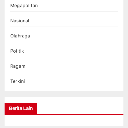
Megapolitan
Nasional
Olahraga
Politik
Ragam
Terkini
Berita Lain