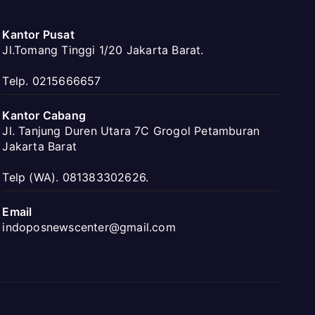
Kantor Pusat
Jl.Tomang Tinggi 1/20 Jakarta Barat.
Telp. 0215666657
Kantor Cabang
Jl. Tanjung Duren Utara 7C Grogol Petamburan
Jakarta Barat
Telp (WA). 081383302626.
Email
indoposnewscenter@gmail.com