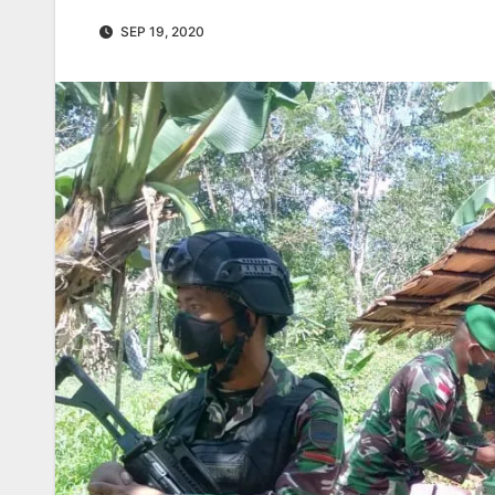
SEP 19, 2020