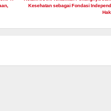
aan,
Kesehatan sebagai Fondasi Indepen
Hak