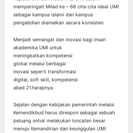
memperingati Milad ke – 66 cita-cita ideal UMI
sebagai kampus islami dan kampus
pengabdian diamalkan secara konsisten.
Menjadi semangat dan inovasi bagi insan
akademika UMI untuk
meningkatkan kompetensi
global melalui berbagai
inovasi seperti transformasi
digital, soft skill, kompetensi
abad 21.harapnya.
Sejalan dengan kebijakan pemerintah melalui
Kemendikbud harus direspon sebagai sebuah
peluang untuk melakukan loncatan besar
menuju Kemandirian dan keunggulan UMI