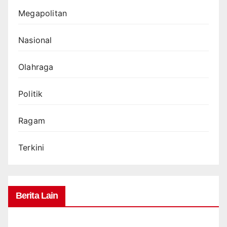
Megapolitan
Nasional
Olahraga
Politik
Ragam
Terkini
Berita Lain