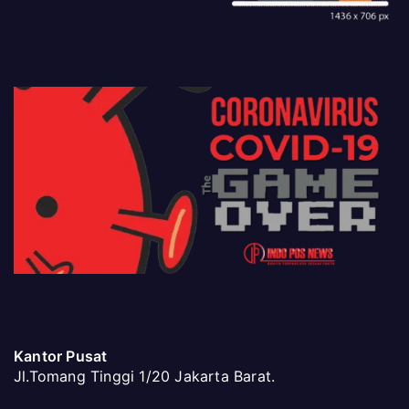
Kantor Pusat
Jl.Tomang Tinggi 1/20 Jakarta Barat.