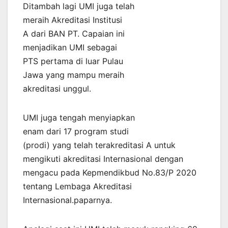
Ditambah lagi UMI juga telah
meraih Akreditasi Institusi
A dari BAN PT. Capaian ini
menjadikan UMI sebagai
PTS pertama di luar Pulau
Jawa yang mampu meraih
akreditasi unggul.
UMI juga tengah menyiapkan
enam dari 17 program studi
(prodi) yang telah terakreditasi A untuk
mengikuti akreditasi Internasional dengan
mengacu pada Kepmendikbud No.83/P 2020
tentang Lembaga Akreditasi
Internasional.paparnya.