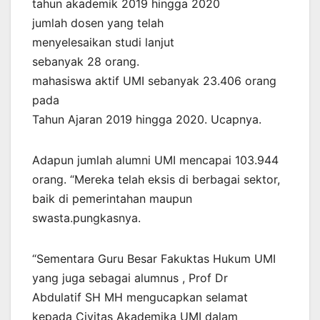
tahun akademik 2019 hingga 2020
jumlah dosen yang telah
menyelesaikan studi lanjut
sebanyak 28 orang.
mahasiswa aktif UMI sebanyak 23.406 orang
pada
Tahun Ajaran 2019 hingga 2020. Ucapnya.
Adapun jumlah alumni UMI mencapai 103.944
orang. “Mereka telah eksis di berbagai sektor,
baik di pemerintahan maupun
swasta.pungkasnya.
“Sementara Guru Besar Fakuktas Hukum UMI
yang juga sebagai alumnus , Prof Dr
Abdulatif SH MH mengucapkan selamat
kepada Civitas Akademika UMI dalam