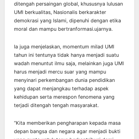
ditengah persaingan global, khususnya lulusan
UMI berkualitas, Nasionalis berkarakter
demokrasi yang Islami, dipenuhi dengan etika
moral dan mampu bertranformasi.ujarnya.
Ia juga menjelaskan, momentum milad UMI
tahun ini tentunya tidak hanya menjadi suatu
wadah menuntut ilmu saja, melainkan juga UMI
harus menjadi mercu suar yang mampu
menyinari perkembangan dunia pendidikan
yang dapat menjangkau terhadap aspek
kehidupan serta merespon fenomena yang
terjadi ditengah tengah masyarakat.
“Kita memberikan pengharapan kepada masa
depan bangsa dan negara agar menjadi bukti