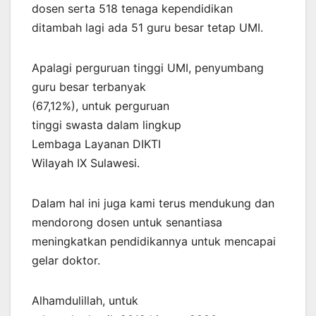
dosen serta 518 tenaga kependidikan
ditambah lagi ada 51 guru besar tetap UMI.
Apalagi perguruan tinggi UMI, penyumbang
guru besar terbanyak
(67,12%), untuk perguruan
tinggi swasta dalam lingkup
Lembaga Layanan DIKTI
Wilayah IX Sulawesi.
Dalam hal ini juga kami terus mendukung dan
mendorong dosen untuk senantiasa
meningkatkan pendidikannya untuk mencapai
gelar doktor.
Alhamdulillah, untuk