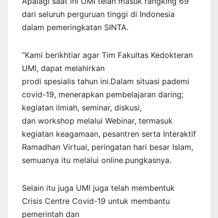
Apalagi saat ini UMI telah masuk rangking 69
dari seluruh perguruan tinggi di Indonesia
dalam pemeringkatan SINTA.
“Kami berikhtiar agar Tim Fakultas Kedokteran
UMI, dapat melahirkan
prodi spesialis tahun ini.Dalam situasi pademi
covid-19, menerapkan pembelajaran daring;
kegiatan ilmiah, seminar, diskusi,
dan workshop melalui Webinar, termasuk
kegiatan keagamaan, pesantren serta Interaktif
Ramadhan Virtual, peringatan hari besar Islam,
semuanya itu melalui online.pungkasnya.
Selain itu juga UMI juga telah membentuk
Crisis Centre Covid-19 untuk membantu
pemerintah dan