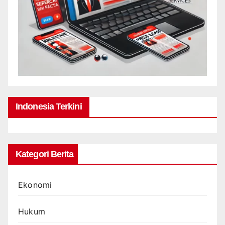
Indonesia Terkini
Kategori Berita
Ekonomi
Hukum