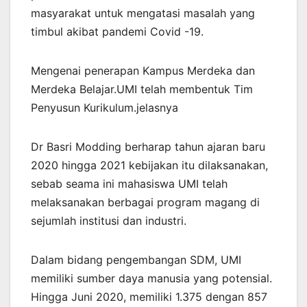
masyarakat untuk mengatasi masalah yang
timbul akibat pandemi Covid -19.
Mengenai penerapan Kampus Merdeka dan
Merdeka Belajar.UMI telah membentuk Tim
Penyusun Kurikulum.jelasnya
Dr Basri Modding berharap tahun ajaran baru
2020 hingga 2021 kebijakan itu dilaksanakan,
sebab seama ini mahasiswa UMI telah
melaksanakan berbagai program magang di
sejumlah institusi dan industri.
Dalam bidang pengembangan SDM, UMI
memiliki sumber daya manusia yang potensial.
Hingga Juni 2020, memiliki 1.375 dengan 857