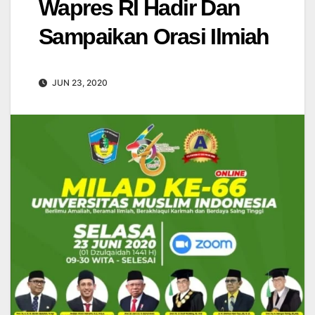
Wapres RI Hadir Dan
Sampaikan Orasi Ilmiah
JUN 23, 2020