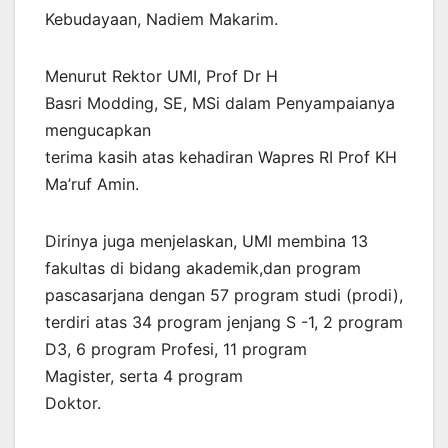
Kebudayaan, Nadiem Makarim.
Menurut Rektor UMI, Prof Dr H
Basri Modding, SE, MSi dalam Penyampaianya
mengucapkan
terima kasih atas kehadiran Wapres RI Prof KH
Ma’ruf Amin.
Dirinya juga menjelaskan, UMI membina 13
fakultas di bidang akademik,dan program
pascasarjana dengan 57 program studi (prodi),
terdiri atas 34 program jenjang S -1, 2 program
D3, 6 program Profesi, 11 program
Magister, serta 4 program
Doktor.