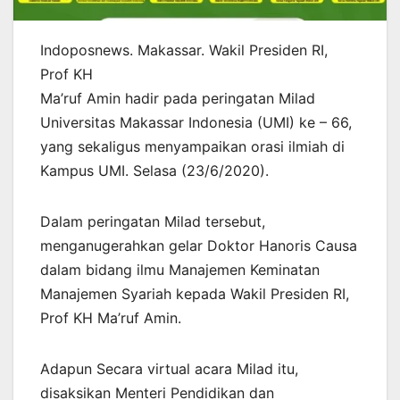
Indoposnews. Makassar. Wakil Presiden RI,
Prof KH
Ma’ruf Amin hadir pada peringatan Milad
Universitas Makassar Indonesia (UMI) ke – 66,
yang sekaligus menyampaikan orasi ilmiah di
Kampus UMI. Selasa (23/6/2020).
Dalam peringatan Milad tersebut,
menganugerahkan gelar Doktor Hanoris Causa
dalam bidang ilmu Manajemen Keminatan
Manajemen Syariah kepada Wakil Presiden RI,
Prof KH Ma’ruf Amin.
Adapun Secara virtual acara Milad itu,
disaksikan Menteri Pendidikan dan