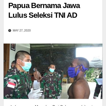
Papua Bernama Jawa
Lulus Seleksi TNI AD
MAY 27, 2020