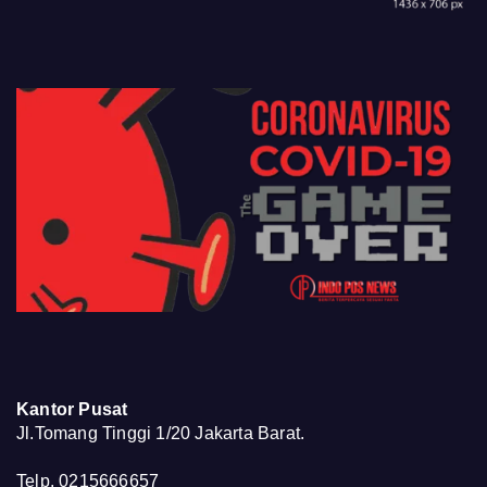
Kantor Pusat
Jl.Tomang Tinggi 1/20 Jakarta Barat.
Telp. 0215666657