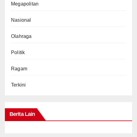
Megapolitan
Nasional
Olahraga
Politik
Ragam
Terkini
Berita Lain