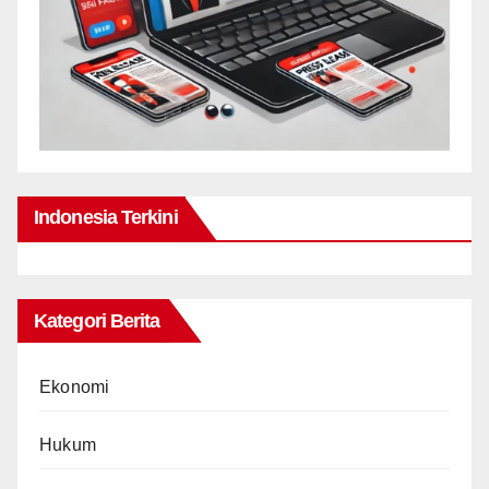
Indonesia Terkini
Kategori Berita
Ekonomi
Hukum