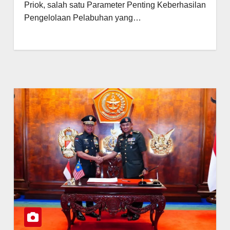
Priok, salah satu Parameter Penting Keberhasilan
Pengelolaan Pelabuhan yang…