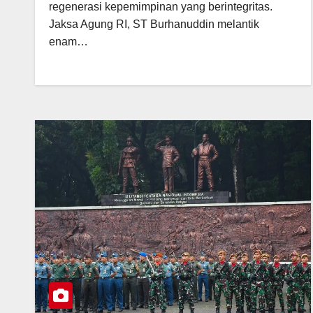
regenerasi kepemimpinan yang berintegritas.
Jaksa Agung RI, ST Burhanuddin melantik
enam…