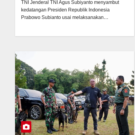
TNI Jenderal TNI Agus Subiyanto menyambut
kedatangan Presiden Republik Indonesia
Prabowo Subianto usai melaksanakan…