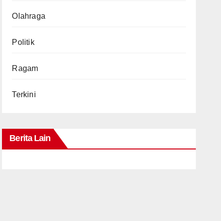
Olahraga
Politik
Ragam
Terkini
Berita Lain