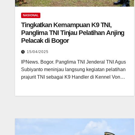
NASIONAL
Tingkatkan Kemampuan K9 TNI,
Panglima TNI Tinjau Pelatihan Anjing
Pelacak di Bogor
15/04/2025
IPNews. Bogor. Panglima TNI Jenderal TNI Agus
Subiyanto meninjau langsung kegiatan pelatihan
prajurit TNI sebagai K9 Handler di Kennel Von…