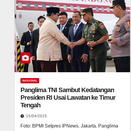
NASIONAL
Panglima TNI Sambut Kedatangan
Presiden RI Usai Lawatan ke Timur
Tengah
15/04/2025
Foto: BPMI Setpres IPNews. Jakarta. Panglima