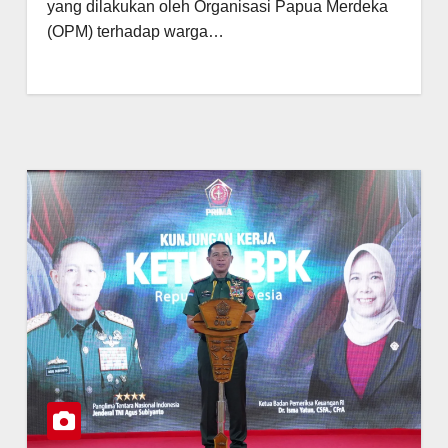
yang dilakukan oleh Organisasi Papua Merdeka
(OPM) terhadap warga…