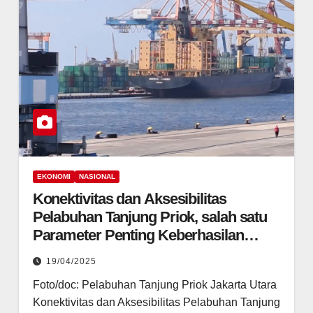
EKONOMI
NASIONAL
Konektivitas dan Aksesibilitas
Pelabuhan Tanjung Priok, salah satu
Parameter Penting Keberhasilan
Pengelolaan Pelabuhan yang Baik.
19/04/2025
Foto/doc: Pelabuhan Tanjung Priok Jakarta Utara
Konektivitas dan Aksesibilitas Pelabuhan Tanjung