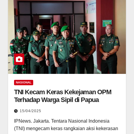
NASIONAL
TNI Kecam Keras Kekejaman OPM
Terhadap Warga Sipil di Papua
15/04/2025
IPNews. Jakarta. Tentara Nasional Indonesia
(TNI) mengecam keras rangkaian aksi kekerasan