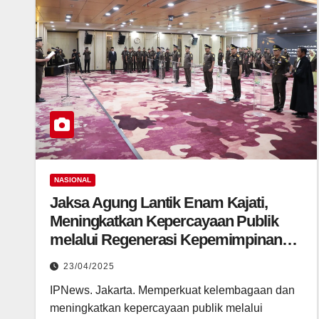
NASIONAL
Jaksa Agung Lantik Enam Kajati,
Meningkatkan Kepercayaan Publik
melalui Regenerasi Kepemimpinan
yang Berintegritas
23/04/2025
IPNews. Jakarta. Memperkuat kelembagaan dan
meningkatkan kepercayaan publik melalui