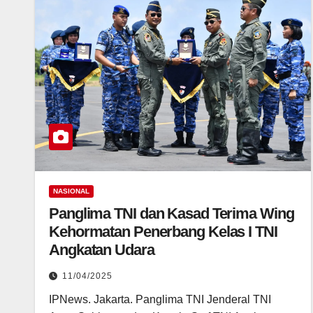
NASIONAL
Panglima TNI dan Kasad Terima Wing
Kehormatan Penerbang Kelas I TNI
Angkatan Udara
11/04/2025
IPNews. Jakarta. Panglima TNI Jenderal TNI