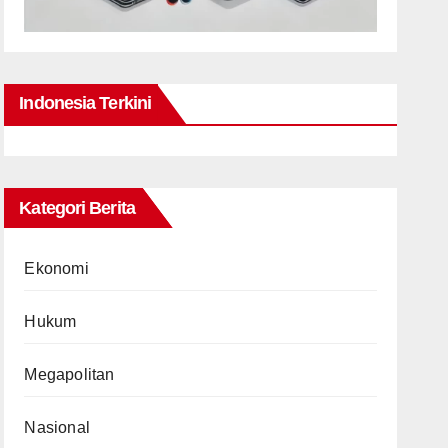
Indonesia Terkini
Kategori Berita
Ekonomi
Hukum
Megapolitan
Nasional