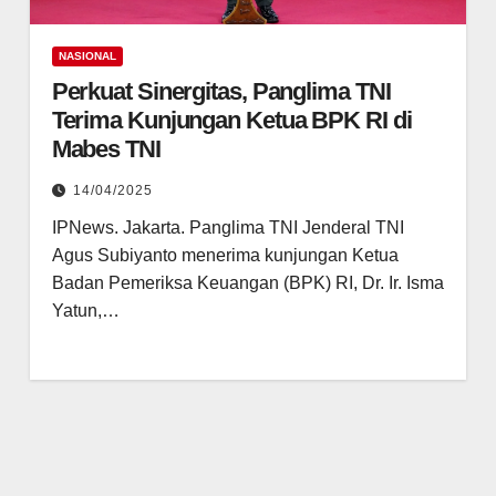
NASIONAL
Perkuat Sinergitas, Panglima TNI
Terima Kunjungan Ketua BPK RI di
Mabes TNI
14/04/2025
IPNews. Jakarta. Panglima TNI Jenderal TNI
Agus Subiyanto menerima kunjungan Ketua
Badan Pemeriksa Keuangan (BPK) RI, Dr. Ir. Isma
Yatun,…