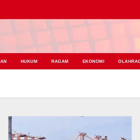
TAN
HUKUM
RAGAM
EKONOMI
OLAHRA